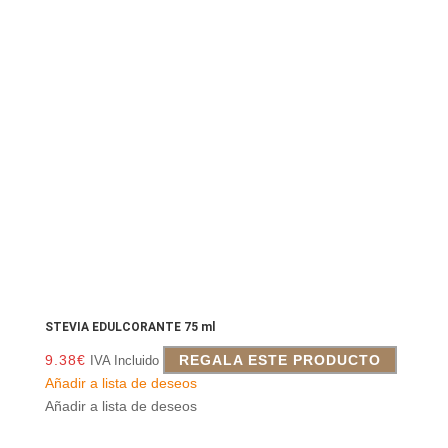
STEVIA EDULCORANTE 75 ml
9.38
€
REGALA ESTE PRODUCTO
IVA Incluido
Añadir a lista de deseos
Añadir a lista de deseos