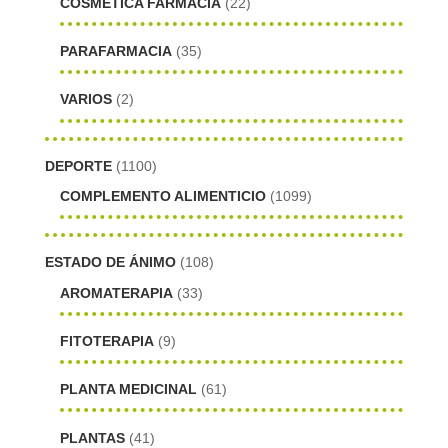
COSMÉTICA FARMACIA
(22)
PARAFARMACIA
(35)
VARIOS
(2)
DEPORTE
(1100)
COMPLEMENTO ALIMENTICIO
(1099)
ESTADO DE ÁNIMO
(108)
AROMATERAPIA
(33)
FITOTERAPIA
(9)
PLANTA MEDICINAL
(61)
PLANTAS
(41)