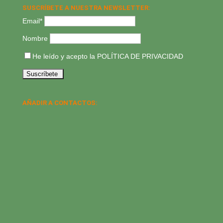
SUSCRÍBETE A NUESTRA NEWSLETTER:
Email*
Nombre
He leído y acepto la
POLÍTICA DE PRIVACIDAD
AÑADIR A CONTACTOS: