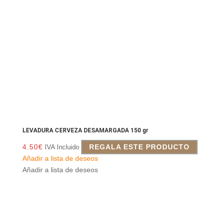
LEVADURA CERVEZA DESAMARGADA 150 gr
4.50
€
REGALA ESTE PRODUCTO
IVA Incluido
Añadir a lista de deseos
Añadir a lista de deseos