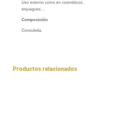
Uso externo como en cosméticos,
enjuagues…
Composición
Consuleda.
Productos relacionados