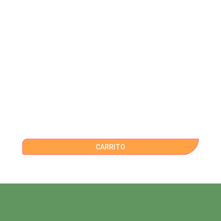
CARRITO