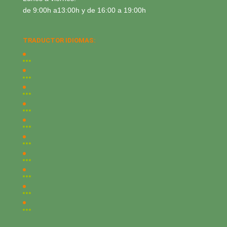
de 9:00h a13:00h y de 16:00 a 19:00h
TRADUCTOR IDIOMAS: