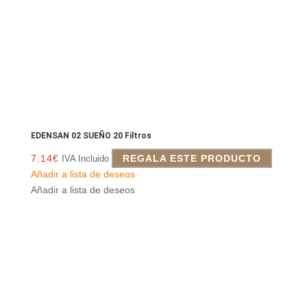
EDENSAN 02 SUEÑO 20 Filtros
7.14
€
REGALA ESTE PRODUCTO
IVA Incluido
Añadir a lista de deseos
Añadir a lista de deseos