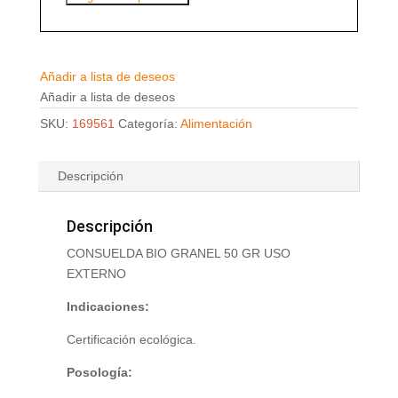
Añadir a lista de deseos
Añadir a lista de deseos
SKU:
169561
Categoría:
Alimentación
Descripción
Descripción
CONSUELDA BIO GRANEL 50 GR USO
EXTERNO
Indicaciones:
Certificación ecológica.
Posología: