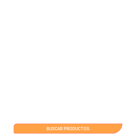
BUSCAR PRODUCTOS