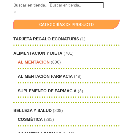
Buscar en tienda...
×
CATEGORÍAS DE PRODUCTO
TARJETA REGALO ECONATURIS
(1)
ALIMENTACIÓN Y DIETA
(701)
ALIMENTACIÓN
(696)
ALIMENTACIÓN FARMACIA
(49)
SUPLEMENTO DE FARMACIA
(3)
BELLEZA Y SALUD
(309)
COSMÉTICA
(293)