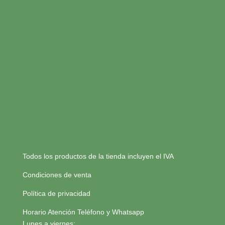
Todos los productos de la tienda incluyen el IVA
Condiciones de venta
Política de privacidad
Horario Atención Teléfono y Whatsapp
Lunes a viernes: