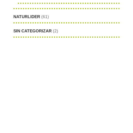
NATURLIDER
(61)
SIN CATEGORIZAR
(2)