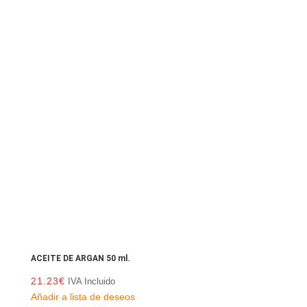
ACEITE DE ARGAN 50 ml.
21.23
€
IVA Incluido
Añadir a lista de deseos