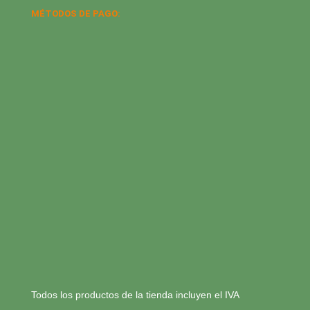
MÉTODOS DE PAGO:
Todos los productos de la tienda incluyen el IVA