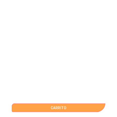
CARRITO