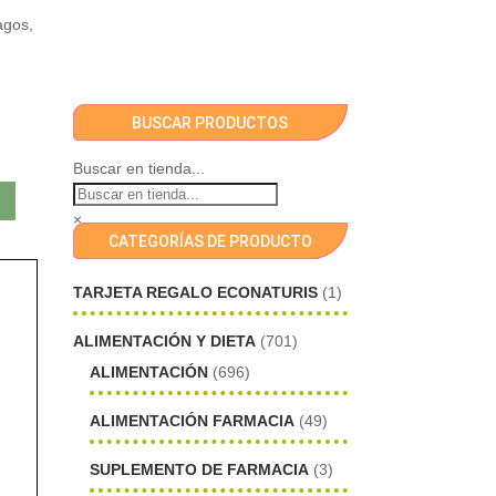
agos,
BUSCAR PRODUCTOS
Buscar en tienda...
×
CATEGORÍAS DE PRODUCTO
TARJETA REGALO ECONATURIS
(1)
ALIMENTACIÓN Y DIETA
(701)
ALIMENTACIÓN
(696)
ALIMENTACIÓN FARMACIA
(49)
SUPLEMENTO DE FARMACIA
(3)