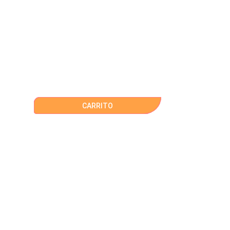
CARRITO