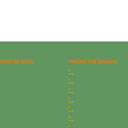
ODOS DE PAGO:
TRADUCTOR IDIOMAS: