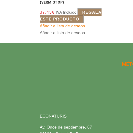
(VERMISTOP)
37.43
€
REGALA
IVA Incluido
ESTE PRODUCTO
Añadir a lista de deseos
Añadir a lista de deseos
MÉT
ECONATURIS
Av. Once de septiembre, 67