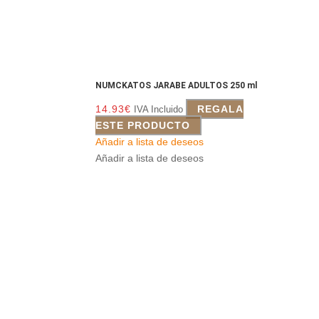
NUMCKATOS JARABE ADULTOS 250 ml
14.93
€
REGALA
IVA Incluido
ESTE PRODUCTO
Añadir a lista de deseos
Añadir a lista de deseos