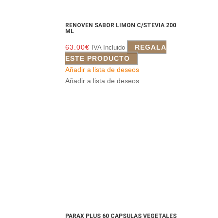
RENOVEN SABOR LIMON C/STEVIA 200
ML
63.00
€
REGALA
IVA Incluido
ESTE PRODUCTO
Añadir a lista de deseos
Añadir a lista de deseos
PARAX PLUS 60 CAPSULAS VEGETALES