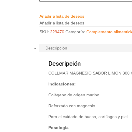
Añadir a lista de deseos
Añadir a lista de deseos
SKU:
229470
Categoría:
Complemento alimentici
Descripción
Descripción
COLLMAR MAGNESIO SABOR LIMÓN 300 
Indicaciones:
Colágeno de origen marino.
Reforzado con magnesio.
Para el cuidado de hueso, cartílagos y piel.
Posología
: