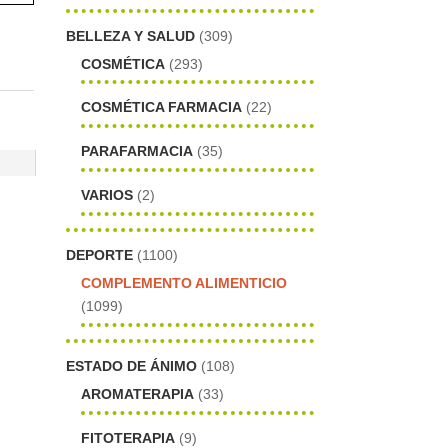
BELLEZA Y SALUD
(309)
COSMÉTICA
(293)
COSMÉTICA FARMACIA
(22)
PARAFARMACIA
(35)
VARIOS
(2)
DEPORTE
(1100)
COMPLEMENTO ALIMENTICIO
(1099)
ESTADO DE ÁNIMO
(108)
AROMATERAPIA
(33)
FITOTERAPIA
(9)