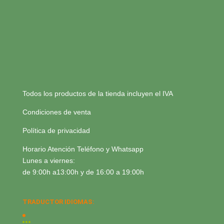
Todos los productos de la tienda incluyen el IVA
Condiciones de venta
Política de privacidad
Horario Atención Teléfono y Whatsapp
Lunes a viernes:
de 9:00h a13:00h y de 16:00 a 19:00h
TRADUCTOR IDIOMAS: