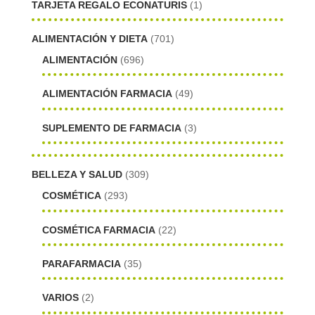
TARJETA REGALO ECONATURIS
(1)
ALIMENTACIÓN Y DIETA
(701)
ALIMENTACIÓN
(696)
ALIMENTACIÓN FARMACIA
(49)
SUPLEMENTO DE FARMACIA
(3)
BELLEZA Y SALUD
(309)
COSMÉTICA
(293)
COSMÉTICA FARMACIA
(22)
PARAFARMACIA
(35)
VARIOS
(2)