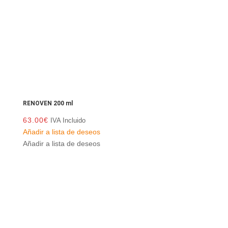
RENOVEN 200 ml
63.00
€
IVA Incluido
Añadir a lista de deseos
Añadir a lista de deseos