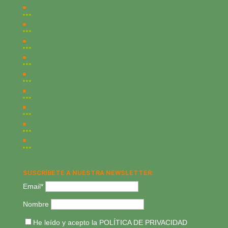
SUSCRÍBETE A NUESTRA NEWSLETTER:
Email*
Nombre
He leído y acepto la
POLÍTICA DE PRIVACIDAD