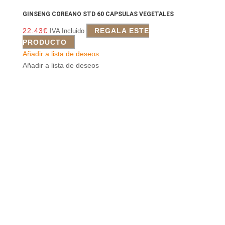
GINSENG COREANO STD 60 CAPSULAS VEGETALES
22.43
€
REGALA ESTE
IVA Incluido
PRODUCTO
Añadir a lista de deseos
Añadir a lista de deseos