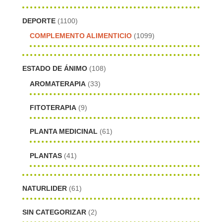
DEPORTE
(1100)
COMPLEMENTO ALIMENTICIO
(1099)
ESTADO DE ÁNIMO
(108)
AROMATERAPIA
(33)
FITOTERAPIA
(9)
PLANTA MEDICINAL
(61)
PLANTAS
(41)
NATURLIDER
(61)
SIN CATEGORIZAR
(2)