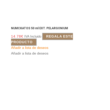
NUMCKATOS 50 ml EXT. PELARGONIUM
14.78
€
REGALA ESTE
IVA Incluido
PRODUCTO
Añadir a lista de deseos
Añadir a lista de deseos