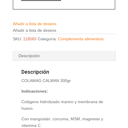
Añadir a lista de deseos
Añadir a lista de deseos
SKU:
118565
Categoría:
Complemento alimenticio
Descripción
Descripción
COLAMAG CALMAN 300gr
Indicaciones:
Colágeno hidrolizado marino y membrana de
huevo.
Con mangostán, cúrcuma, MSM, magnesio y
vitamina C.