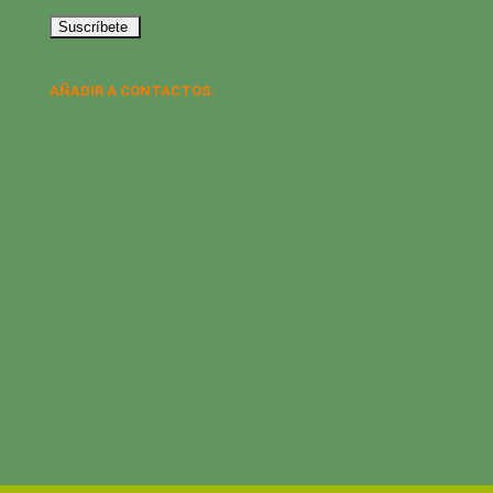
AÑADIR A CONTACTOS: