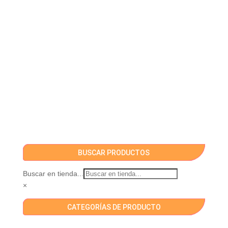
BUSCAR PRODUCTOS
Buscar en tienda...
×
CATEGORÍAS DE PRODUCTO