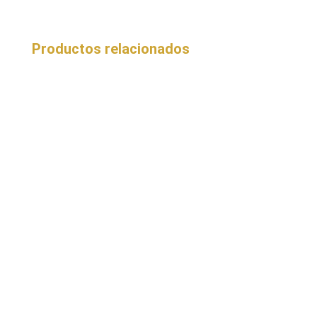
Productos relacionados