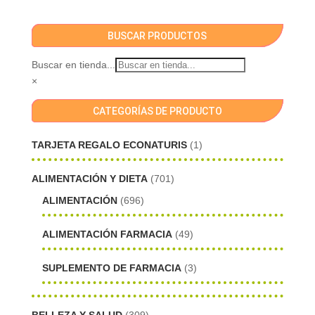
BUSCAR PRODUCTOS
Buscar en tienda...
×
CATEGORÍAS DE PRODUCTO
TARJETA REGALO ECONATURIS
(1)
ALIMENTACIÓN Y DIETA
(701)
ALIMENTACIÓN
(696)
ALIMENTACIÓN FARMACIA
(49)
SUPLEMENTO DE FARMACIA
(3)
BELLEZA Y SALUD
(309)