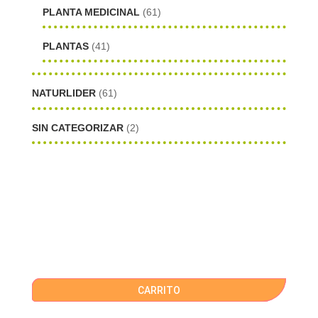
PLANTA MEDICINAL
(61)
PLANTAS
(41)
NATURLIDER
(61)
SIN CATEGORIZAR
(2)
CARRITO