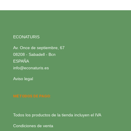
ECONATURIS
Av. Once de septiembre, 67
08208 - Sabadell - Bcn
ESPAÑA
info@econaturis.es
Aviso legal
MÉTODOS DE PAGO:
Todos los productos de la tienda incluyen el IVA
Condiciones de venta