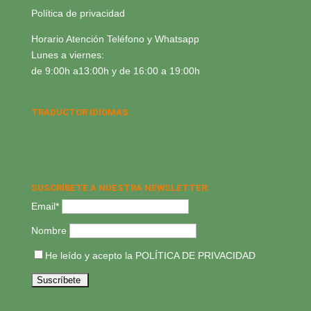
Política de privacidad
Horario Atención Teléfono y Whatsapp
Lunes a viernes:
de 9:00h a13:00h y de 16:00 a 19:00h
TRADUCTOR IDIOMAS:
SUSCRÍBETE A NUESTRA NEWSLETTER:
Email*
Nombre
He leído y acepto la
POLÍTICA DE PRIVACIDAD