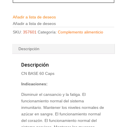
Añadir a lista de deseos
Añadir a lista de deseos
SKU:
357601
Categoría:
Complemento alimenticio
Descripción
Descripción
CN BASE 60 Caps
Indicaciones:
Disminuir el cansancio y la fatiga. El
funcionamiento normal del sistema
inmunitario. Mantener los niveles normales de
azúcar en sangre. El funcionamiento normal
del corazón. El funcionamiento normal del