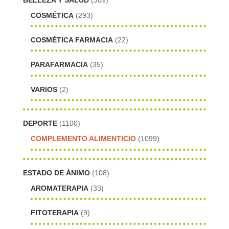
COSMÉTICA
(293)
COSMÉTICA FARMACIA
(22)
PARAFARMACIA
(35)
VARIOS
(2)
DEPORTE
(1100)
COMPLEMENTO ALIMENTICIO
(1099)
ESTADO DE ÁNIMO
(108)
AROMATERAPIA
(33)
FITOTERAPIA
(9)