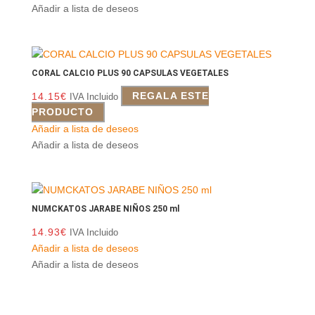
Añadir a lista de deseos
CORAL CALCIO PLUS 90 CAPSULAS VEGETALES
14.15
€
REGALA ESTE
IVA Incluido
PRODUCTO
Añadir a lista de deseos
Añadir a lista de deseos
NUMCKATOS JARABE NIÑOS 250 ml
14.93
€
IVA Incluido
Añadir a lista de deseos
Añadir a lista de deseos