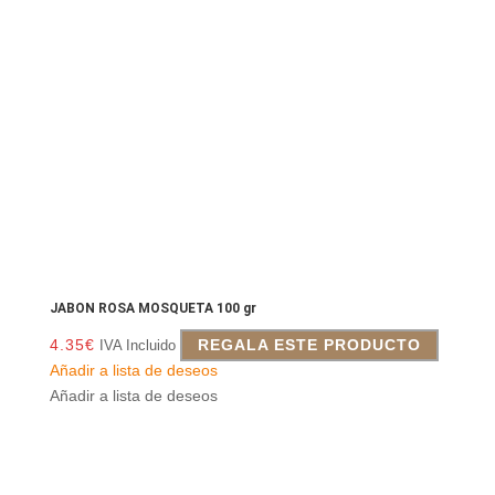
JABON ROSA MOSQUETA 100 gr
4.35
€
REGALA ESTE PRODUCTO
IVA Incluido
Añadir a lista de deseos
Añadir a lista de deseos