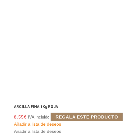
ARCILLA FINA 1Kg ROJA
8.55
€
REGALA ESTE PRODUCTO
IVA Incluido
Añadir a lista de deseos
Añadir a lista de deseos