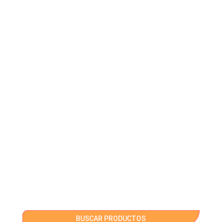
BUSCAR PRODUCTOS