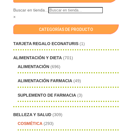
Buscar en tienda...
×
CATEGORÍAS DE PRODUCTO
TARJETA REGALO ECONATURIS
(1)
ALIMENTACIÓN Y DIETA
(701)
ALIMENTACIÓN
(696)
ALIMENTACIÓN FARMACIA
(49)
SUPLEMENTO DE FARMACIA
(3)
BELLEZA Y SALUD
(309)
COSMÉTICA
(293)