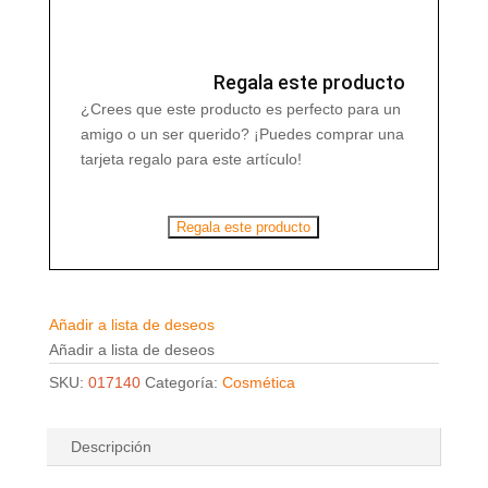
BIO
cantidad
Regala este producto
¿Crees que este producto es perfecto para un
amigo o un ser querido? ¡Puedes comprar una
tarjeta regalo para este artículo!
Regala este producto
Añadir a lista de deseos
Añadir a lista de deseos
SKU:
017140
Categoría:
Cosmética
Descripción