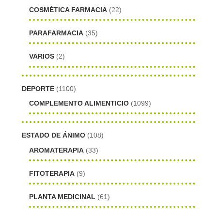
COSMÉTICA FARMACIA
(22)
PARAFARMACIA
(35)
VARIOS
(2)
DEPORTE
(1100)
COMPLEMENTO ALIMENTICIO
(1099)
ESTADO DE ÁNIMO
(108)
AROMATERAPIA
(33)
FITOTERAPIA
(9)
PLANTA MEDICINAL
(61)