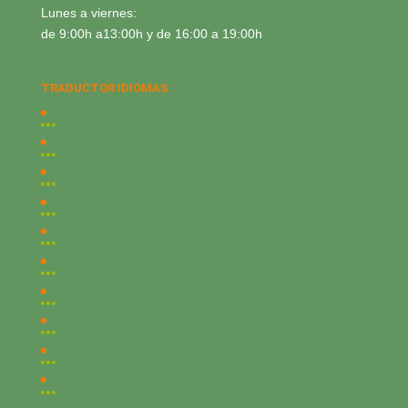
Lunes a viernes:
de 9:00h a13:00h y de 16:00 a 19:00h
TRADUCTOR IDIOMAS: