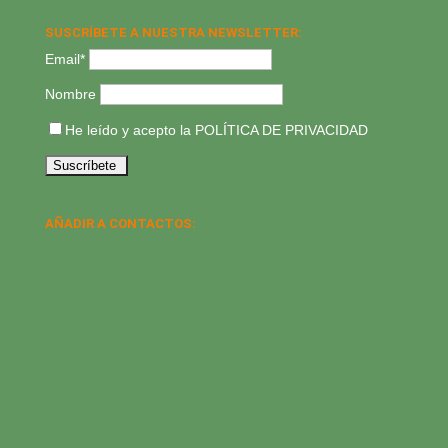
SUSCRÍBETE A NUESTRA NEWSLETTER:
Email*
Nombre
He leído y acepto la
POLÍTICA DE PRIVACIDAD
AÑADIR A CONTACTOS: