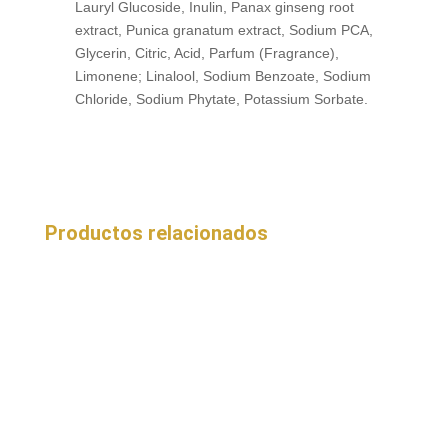
Lauryl Glucoside, Inulin, Panax ginseng root
extract, Punica granatum extract, Sodium PCA,
Glycerin, Citric, Acid, Parfum (Fragrance),
Limonene; Linalool, Sodium Benzoate, Sodium
Chloride, Sodium Phytate, Potassium Sorbate.
Productos relacionados