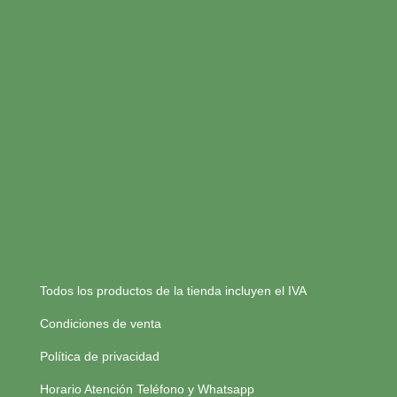
Todos los productos de la tienda incluyen el IVA
Condiciones de venta
Política de privacidad
Horario Atención Teléfono y Whatsapp