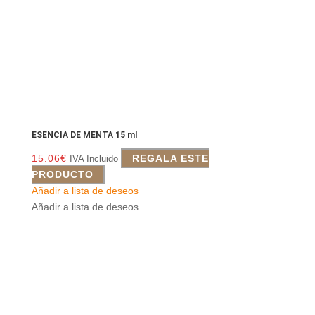
ESENCIA DE MENTA 15 ml
15.06
€
REGALA ESTE
IVA Incluido
PRODUCTO
Añadir a lista de deseos
Añadir a lista de deseos