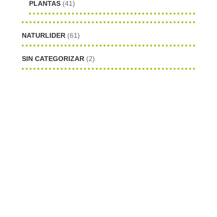
PLANTAS
(41)
NATURLIDER
(61)
SIN CATEGORIZAR
(2)