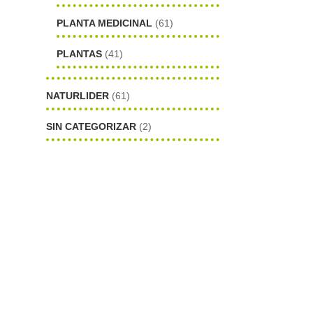
PLANTA MEDICINAL
(61)
PLANTAS
(41)
NATURLIDER
(61)
SIN CATEGORIZAR
(2)