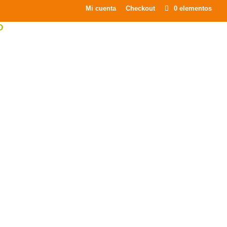
×
Mi cuenta
Checkout
0 elementos
O