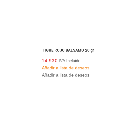
TIGRE ROJO BALSAMO 20 gr
14.93
€
IVA Incluido
Añadir a lista de deseos
Añadir a lista de deseos