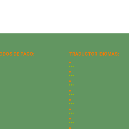
ODOS DE PAGO:
TRADUCTOR IDIOMAS: