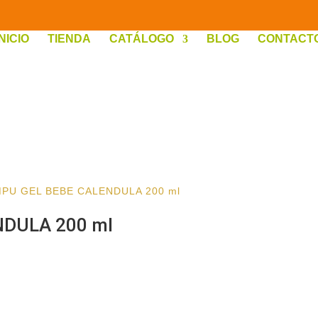
INICIO
TIENDA
CATÁLOGO
BLOG
CONTACT
PU GEL BEBE CALENDULA 200 ml
DULA 200 ml