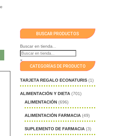
te
BUSCAR PRODUCTOS
Buscar en tienda...
×
CATEGORÍAS DE PRODUCTO
TARJETA REGALO ECONATURIS
(1)
ALIMENTACIÓN Y DIETA
(701)
ALIMENTACIÓN
(696)
ALIMENTACIÓN FARMACIA
(49)
SUPLEMENTO DE FARMACIA
(3)