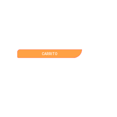
CARRITO