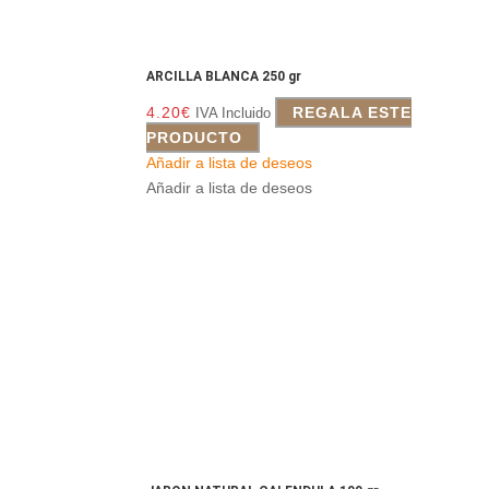
ARCILLA BLANCA 250 gr
4.20
€
REGALA ESTE
IVA Incluido
PRODUCTO
Añadir a lista de deseos
Añadir a lista de deseos