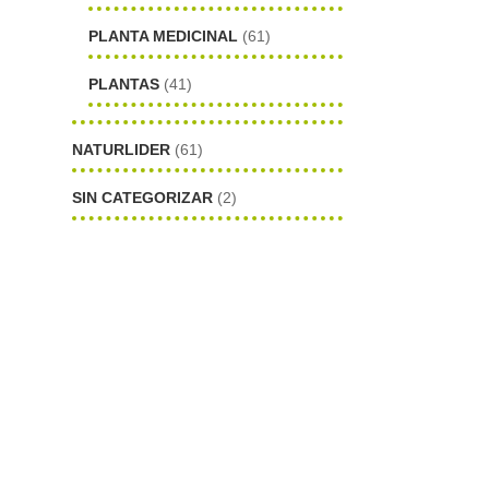
PLANTA MEDICINAL
(61)
PLANTAS
(41)
NATURLIDER
(61)
SIN CATEGORIZAR
(2)