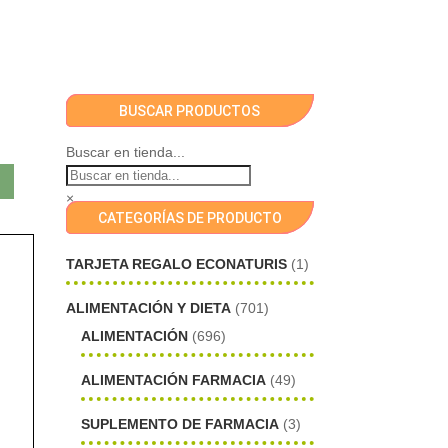
BUSCAR PRODUCTOS
Buscar en tienda...
×
CATEGORÍAS DE PRODUCTO
TARJETA REGALO ECONATURIS
(1)
ALIMENTACIÓN Y DIETA
(701)
ALIMENTACIÓN
(696)
ALIMENTACIÓN FARMACIA
(49)
SUPLEMENTO DE FARMACIA
(3)