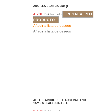
ARCILLA BLANCA 250 gr
4.20
€
REGALA ESTE
IVA Incluido
PRODUCTO
Añadir a lista de deseos
Añadir a lista de deseos
ACEITE ARBOL DE TE AUSTRALIANO
15ML MELALEUCA ALTE