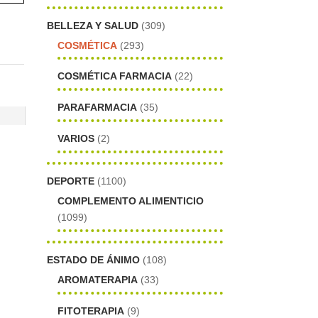
BELLEZA Y SALUD
(309)
COSMÉTICA
(293)
COSMÉTICA FARMACIA
(22)
PARAFARMACIA
(35)
VARIOS
(2)
DEPORTE
(1100)
COMPLEMENTO ALIMENTICIO
(1099)
ESTADO DE ÁNIMO
(108)
AROMATERAPIA
(33)
FITOTERAPIA
(9)