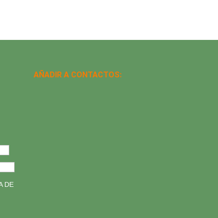
AÑADIR A CONTACTOS:
A DE