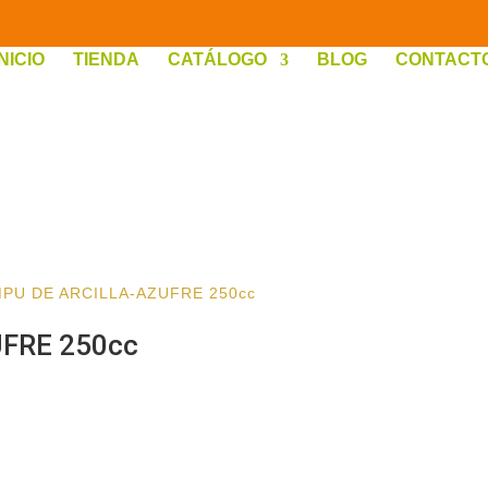
INICIO
TIENDA
CATÁLOGO
BLOG
CONTACT
PU DE ARCILLA-AZUFRE 250cc
FRE 250cc