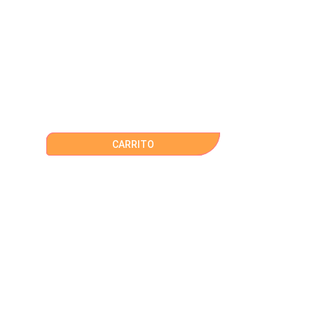
CARRITO