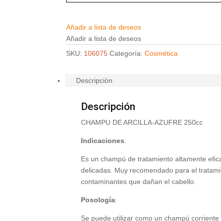
Añadir a lista de deseos
Añadir a lista de deseos
SKU:
106075
Categoría:
Cosmética
Descripción
Descripción
CHAMPU DE ARCILLA-AZUFRE 250cc
Indicaciones
:
Es un champú de tratamiento altamente eficaz
delicadas. Muy recomendado para el tratamie
contaminantes que dañan el cabello.
Posología
:
Se puede utilizar como un champú corrient