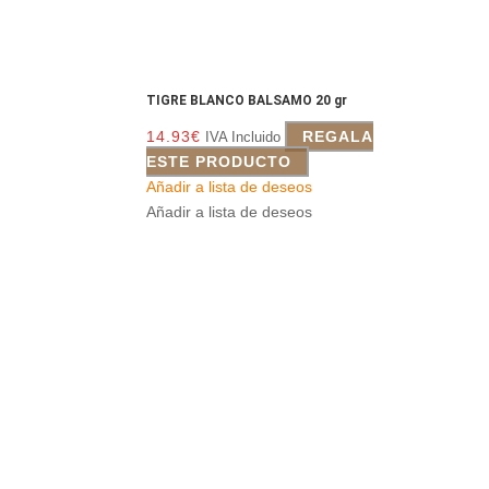
TIGRE BLANCO BALSAMO 20 gr
14.93
€
REGALA
IVA Incluido
ESTE PRODUCTO
Añadir a lista de deseos
Añadir a lista de deseos