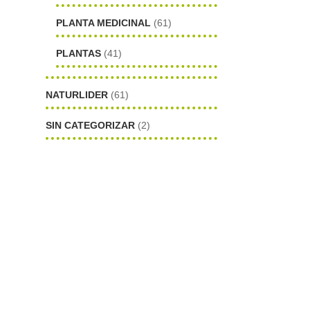
PLANTA MEDICINAL
(61)
PLANTAS
(41)
NATURLIDER
(61)
SIN CATEGORIZAR
(2)