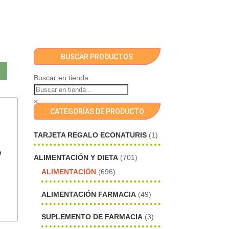
BUSCAR PRODUCTOS
Buscar en tienda...
×
CATEGORÍAS DE PRODUCTO
TARJETA REGALO ECONATURIS
(1)
o
ALIMENTACIÓN Y DIETA
(701)
ALIMENTACIÓN
(696)
ALIMENTACIÓN FARMACIA
(49)
SUPLEMENTO DE FARMACIA
(3)