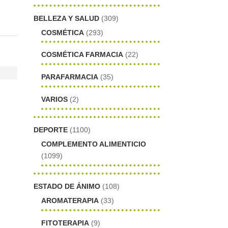
BELLEZA Y SALUD
(309)
COSMÉTICA
(293)
COSMÉTICA FARMACIA
(22)
PARAFARMACIA
(35)
VARIOS
(2)
DEPORTE
(1100)
COMPLEMENTO ALIMENTICIO
(1099)
ESTADO DE ÁNIMO
(108)
AROMATERAPIA
(33)
FITOTERAPIA
(9)