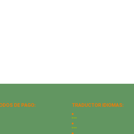
ODOS DE PAGO:
TRADUCTOR IDIOMAS: