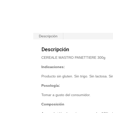
Descripción
Descripción
CEREALE MASTRO PANETTIERE 300g
Indicaciones:
Producto sin gluten. Sin trigo. Sin lactosa. 
Posología:
Tomar a gusto del consumidor.
Composición