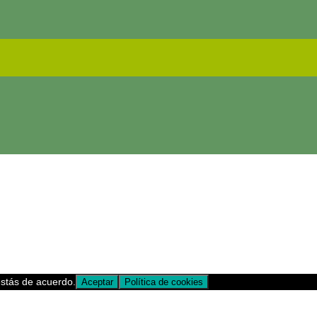
estás de acuerdo.
Aceptar
Política de cookies