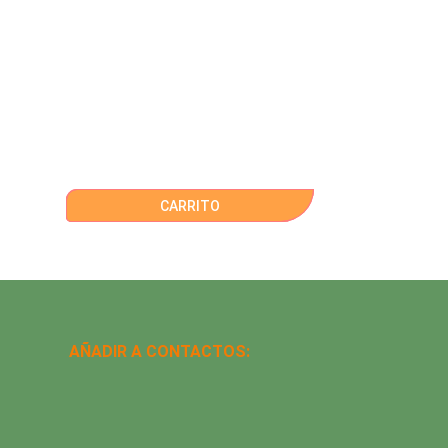
CARRITO
AÑADIR A CONTACTOS: