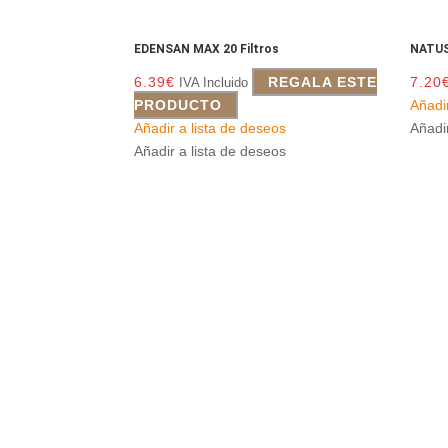
EDENSAN MAX 20 Filtros
NATUS
6.39
€
REGALA ESTE
7.20
IVA Incluido
PRODUCTO
Añadi
Añadir a lista de deseos
Añadi
Añadir a lista de deseos