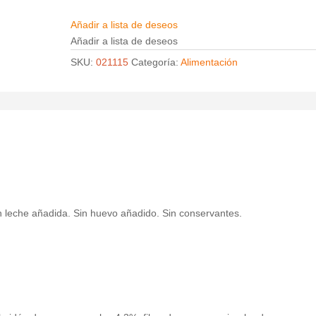
Añadir a lista de deseos
Añadir a lista de deseos
SKU:
021115
Categoría:
Alimentación
Sin leche añadida. Sin huevo añadido. Sin conservantes.