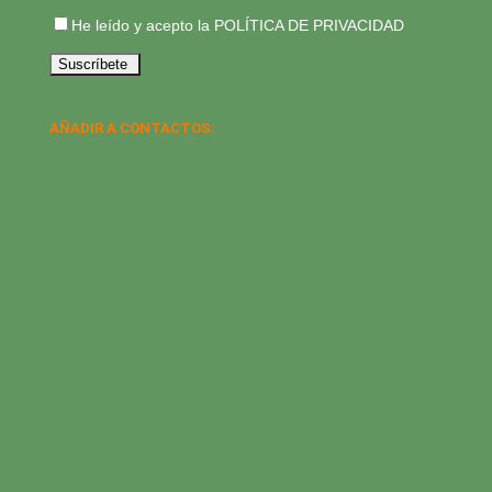
He leído y acepto la
POLÍTICA DE PRIVACIDAD
AÑADIR A CONTACTOS: