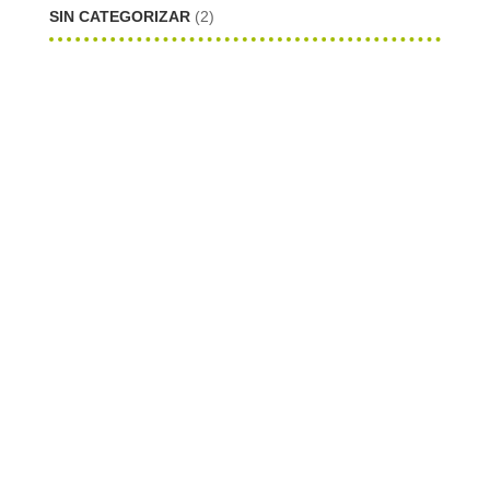
SIN CATEGORIZAR
(2)