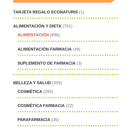
TARJETA REGALO ECONATURIS
(1)
ALIMENTACIÓN Y DIETA
(701)
ALIMENTACIÓN
(696)
ALIMENTACIÓN FARMACIA
(49)
SUPLEMENTO DE FARMACIA
(3)
BELLEZA Y SALUD
(309)
COSMÉTICA
(293)
COSMÉTICA FARMACIA
(22)
PARAFARMACIA
(35)