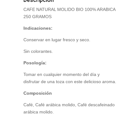
CAFE NATURAL MOLIDO BIO 100% ARABICA
250 GRAMOS
Indicaciones:
Conservar en lugar fresco y seco.
Sin colorantes.
Posología:
Tomar en cualquier momento del día y
disfrutar de una toza con este delicioso aroma.
Composición
Café, Café arábica molido, Café descafeinado
arábica molido.