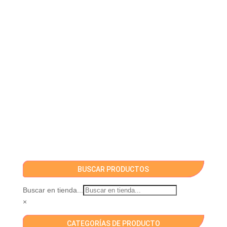
BUSCAR PRODUCTOS
Buscar en tienda...
×
CATEGORÍAS DE PRODUCTO