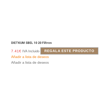
DIETKUM SBEL 10 20 Filtros
7.41
€
REGALA ESTE PRODUCTO
IVA Incluido
Añadir a lista de deseos
Añadir a lista de deseos