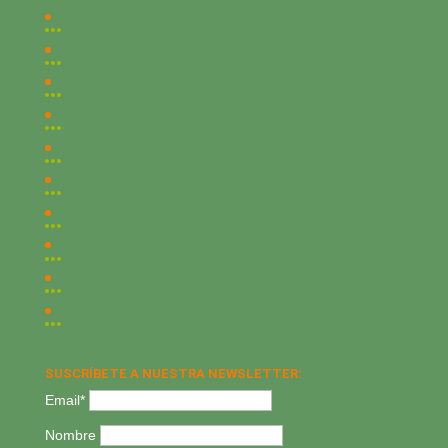
SUSCRÍBETE A NUESTRA NEWSLETTER:
Email*
Nombre