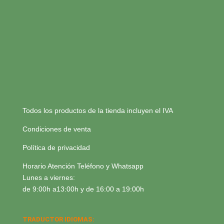
Todos los productos de la tienda incluyen el IVA
Condiciones de venta
Política de privacidad
Horario Atención Teléfono y Whatsapp
Lunes a viernes:
de 9:00h a13:00h y de 16:00 a 19:00h
TRADUCTOR IDIOMAS: