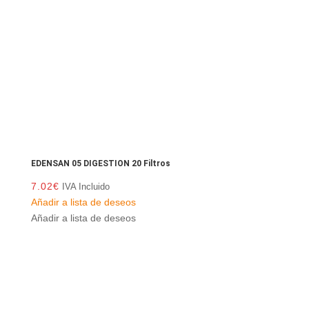
EDENSAN 05 DIGESTION 20 Filtros
7.02
€
IVA Incluido
Añadir a lista de deseos
Añadir a lista de deseos