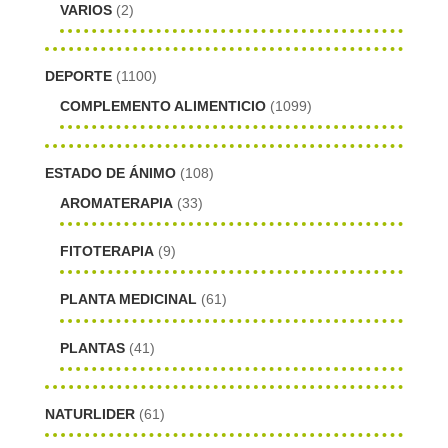
VARIOS
(2)
DEPORTE
(1100)
COMPLEMENTO ALIMENTICIO
(1099)
ESTADO DE ÁNIMO
(108)
AROMATERAPIA
(33)
FITOTERAPIA
(9)
PLANTA MEDICINAL
(61)
PLANTAS
(41)
NATURLIDER
(61)