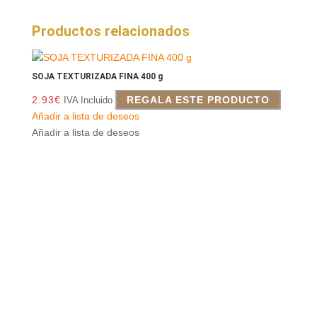
Productos relacionados
SOJA TEXTURIZADA FINA 400 g
2.93
€
REGALA ESTE PRODUCTO
IVA Incluido
Añadir a lista de deseos
Añadir a lista de deseos