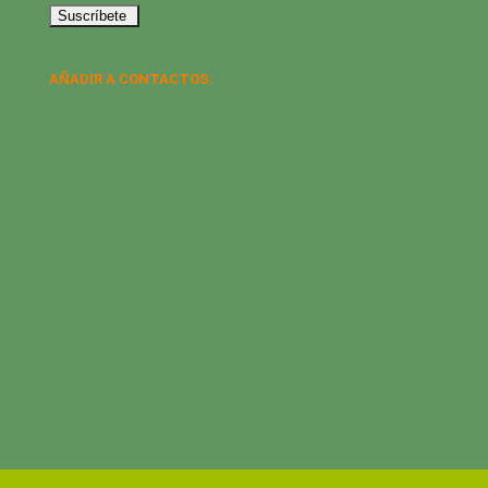
AÑADIR A CONTACTOS: