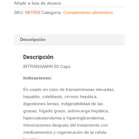
Añadir a lista de deseos
SKU:
087059
Categoría:
Complemento alimenticio
Descripción
Descripción
BITRANSAMIN 60 Caps
Indicaciones:
Es usado en caso de transaminasas elevadas,
hepatitis, colelitiasis, cirrosis hepática,
digestiones lentas, indigestibilidad de las
grasas, hígado graso, sobrecarga hepática,
hipercolesterolemia e hipertrigliceridemia,
intoxicaciones después del tratamiento con
medicamentos y regeneración de la célula