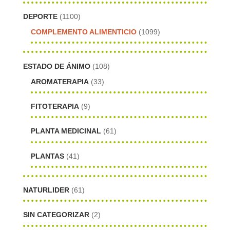
DEPORTE
(1100)
COMPLEMENTO ALIMENTICIO
(1099)
ESTADO DE ÁNIMO
(108)
AROMATERAPIA
(33)
FITOTERAPIA
(9)
PLANTA MEDICINAL
(61)
PLANTAS
(41)
NATURLIDER
(61)
SIN CATEGORIZAR
(2)