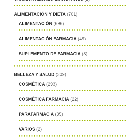
ALIMENTACIÓN Y DIETA
(701)
ALIMENTACIÓN
(696)
ALIMENTACIÓN FARMACIA
(49)
SUPLEMENTO DE FARMACIA
(3)
BELLEZA Y SALUD
(309)
COSMÉTICA
(293)
COSMÉTICA FARMACIA
(22)
PARAFARMACIA
(35)
VARIOS
(2)