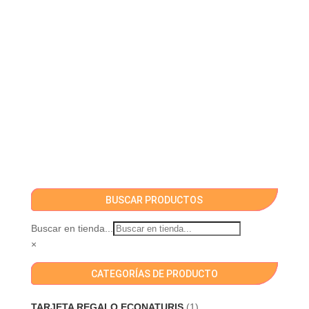
BUSCAR PRODUCTOS
Buscar en tienda...
×
CATEGORÍAS DE PRODUCTO
TARJETA REGALO ECONATURIS
(1)