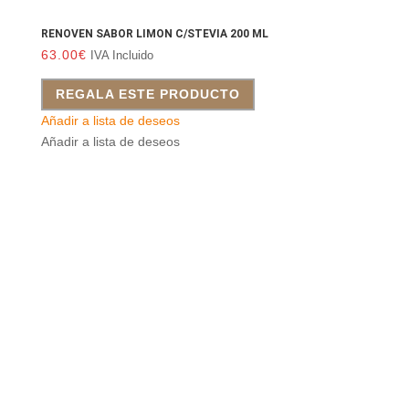
RENOVEN SABOR LIMON C/STEVIA 200 ML
63.00
€
IVA Incluido
REGALA ESTE PRODUCTO
Añadir a lista de deseos
Añadir a lista de deseos