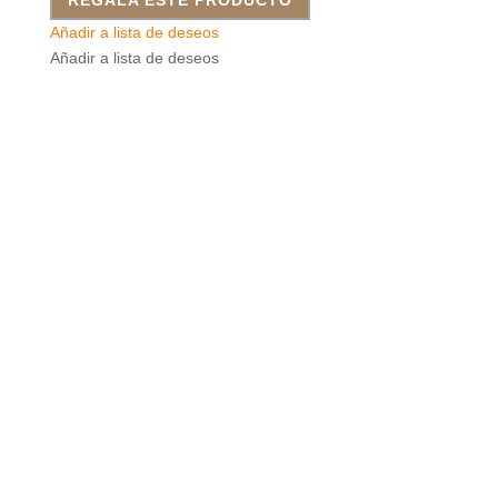
Añadir a lista de deseos
Añadir a lista de deseos