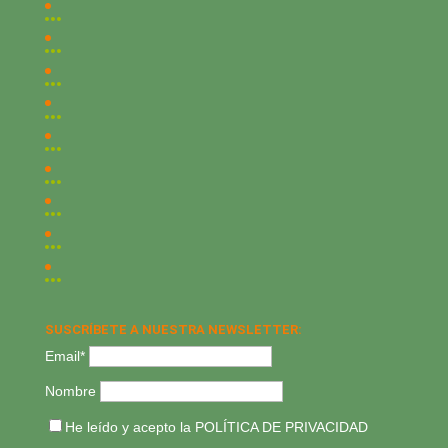
SUSCRÍBETE A NUESTRA NEWSLETTER:
Email*
Nombre
He leído y acepto la
POLÍTICA DE PRIVACIDAD