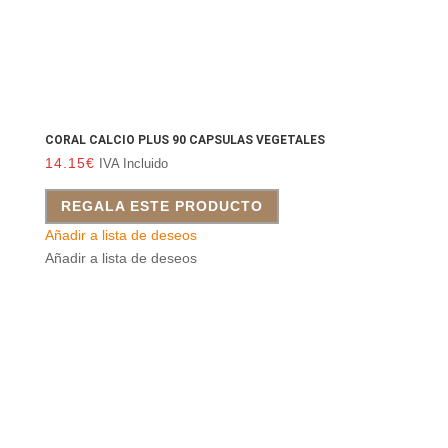
CORAL CALCIO PLUS 90 CAPSULAS VEGETALES
14.15
€
IVA Incluido
REGALA ESTE PRODUCTO
Añadir a lista de deseos
Añadir a lista de deseos