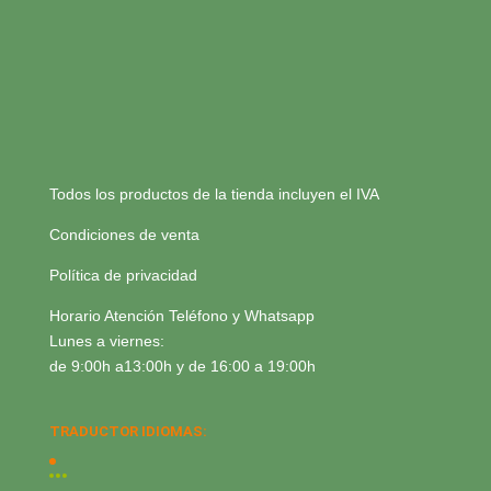
Todos los productos de la tienda incluyen el IVA
Condiciones de venta
Política de privacidad
Horario Atención Teléfono y Whatsapp
Lunes a viernes:
de 9:00h a13:00h y de 16:00 a 19:00h
TRADUCTOR IDIOMAS: