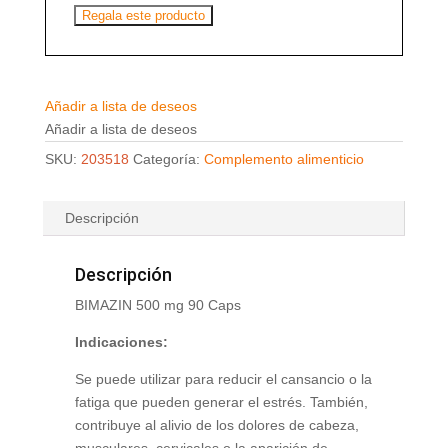
Regala este producto
Añadir a lista de deseos
Añadir a lista de deseos
SKU:
203518
Categoría:
Complemento alimenticio
Descripción
Descripción
BIMAZIN 500 mg 90 Caps
Indicaciones:
Se puede utilizar para reducir el cansancio o la
fatiga que pueden generar el estrés. También,
contribuye al alivio de los dolores de cabeza,