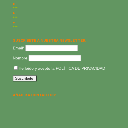
SUSCRÍBETE A NUESTRA NEWSLETTER:
Email*
Nombre
He leído y acepto la
POLÍTICA DE PRIVACIDAD
AÑADIR A CONTACTOS: