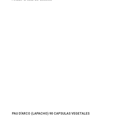
PAU D’ARCO (LAPACHO) 90 CAPSULAS VEGETALES