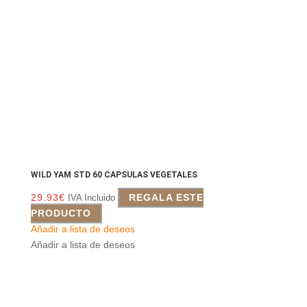
WILD YAM STD 60 CAPSULAS VEGETALES
29.93
€
REGALA ESTE
IVA Incluido
PRODUCTO
Añadir a lista de deseos
Añadir a lista de deseos