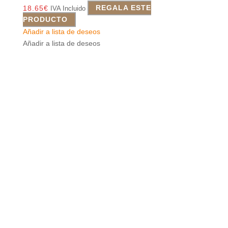
18.65
€
REGALA ESTE
IVA Incluido
PRODUCTO
Añadir a lista de deseos
Añadir a lista de deseos