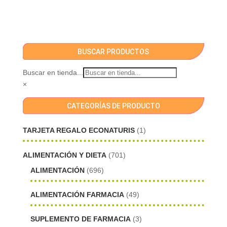
BUSCAR PRODUCTOS
Buscar en tienda...
×
CATEGORÍAS DE PRODUCTO
TARJETA REGALO ECONATURIS
(1)
ALIMENTACIÓN Y DIETA
(701)
ALIMENTACIÓN
(696)
ALIMENTACIÓN FARMACIA
(49)
SUPLEMENTO DE FARMACIA
(3)