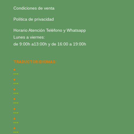
Condiciones de venta
Política de privacidad
Horario Atención Teléfono y Whatsapp
Lunes a viernes:
de 9:00h a13:00h y de 16:00 a 19:00h
TRADUCTOR IDIOMAS: