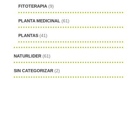
FITOTERAPIA
(9)
PLANTA MEDICINAL
(61)
PLANTAS
(41)
NATURLIDER
(61)
SIN CATEGORIZAR
(2)