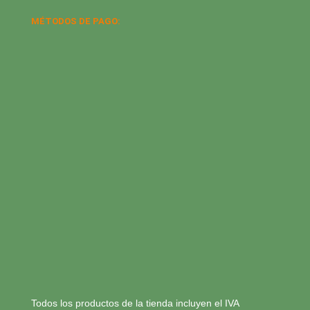
MÉTODOS DE PAGO:
Todos los productos de la tienda incluyen el IVA