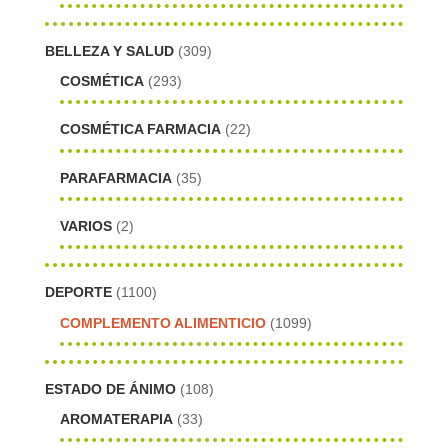
BELLEZA Y SALUD
(309)
COSMÉTICA
(293)
COSMÉTICA FARMACIA
(22)
PARAFARMACIA
(35)
VARIOS
(2)
DEPORTE
(1100)
COMPLEMENTO ALIMENTICIO
(1099)
ESTADO DE ÁNIMO
(108)
AROMATERAPIA
(33)