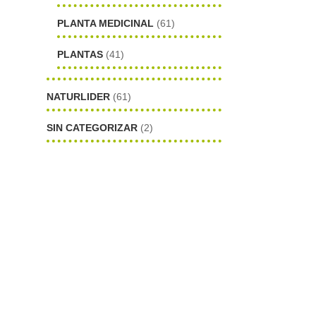
PLANTA MEDICINAL
(61)
PLANTAS
(41)
NATURLIDER
(61)
SIN CATEGORIZAR
(2)