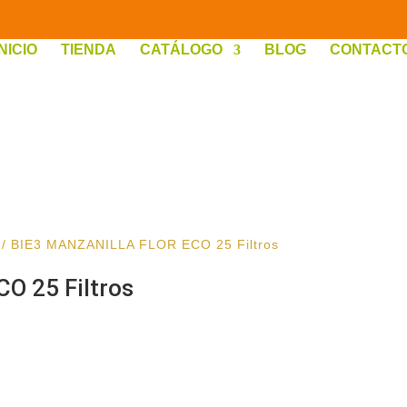
INICIO
TIENDA
CATÁLOGO
BLOG
CONTACT
/ BIE3 MANZANILLA FLOR ECO 25 Filtros
O 25 Filtros