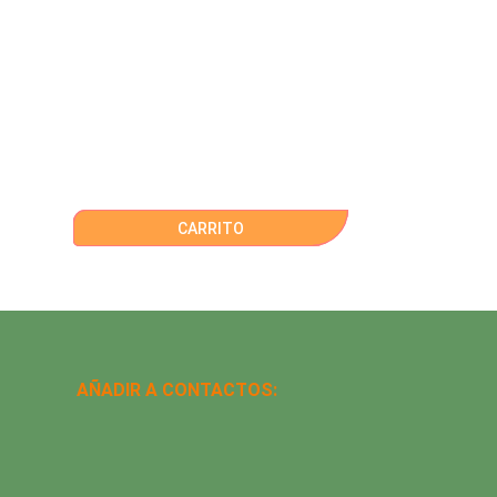
CARRITO
AÑADIR A CONTACTOS: