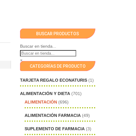
BUSCAR PRODUCTOS
Buscar en tienda...
×
CATEGORÍAS DE PRODUCTO
TARJETA REGALO ECONATURIS
(1)
ALIMENTACIÓN Y DIETA
(701)
ALIMENTACIÓN
(696)
ALIMENTACIÓN FARMACIA
(49)
SUPLEMENTO DE FARMACIA
(3)