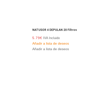
NATUSOR 4 DEPULAN 20 Filtros
5.79
€
IVA Incluido
Añadir a lista de deseos
Añadir a lista de deseos