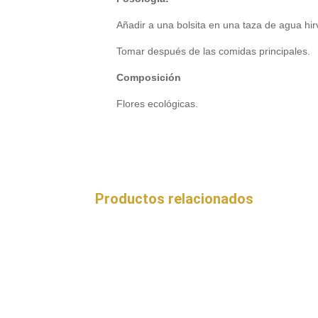
Añadir a una bolsita en una taza de agua hir
Tomar después de las comidas principales.
Composición
Flores ecológicas.
Productos relacionados