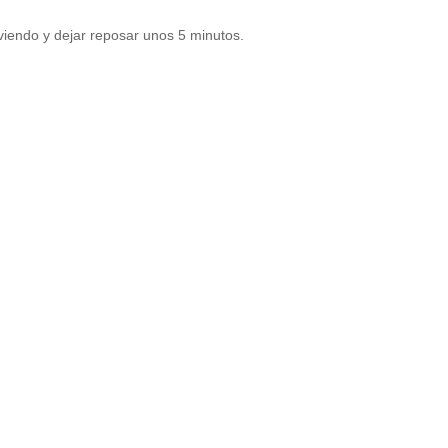
viendo y dejar reposar unos 5 minutos.