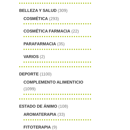
BELLEZA Y SALUD
(309)
COSMÉTICA
(293)
COSMÉTICA FARMACIA
(22)
PARAFARMACIA
(35)
VARIOS
(2)
DEPORTE
(1100)
COMPLEMENTO ALIMENTICIO
(1099)
ESTADO DE ÁNIMO
(108)
AROMATERAPIA
(33)
FITOTERAPIA
(9)