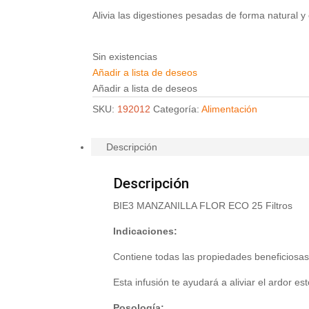
Alivia las digestiones pesadas de forma natural 
Sin existencias
Añadir a lista de deseos
Añadir a lista de deseos
SKU:
192012
Categoría:
Alimentación
Descripción
Descripción
BIE3 MANZANILLA FLOR ECO 25 Filtros
Indicaciones:
Contiene todas las propiedades beneficiosas
Esta infusión te ayudará a aliviar el ardor e
Posología: