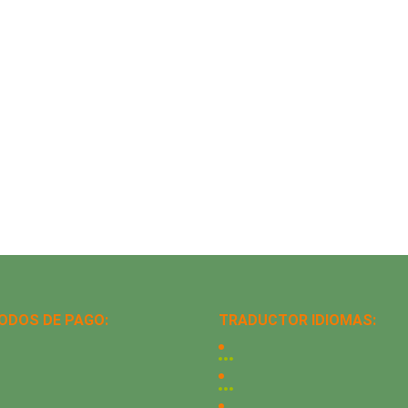
ODOS DE PAGO:
TRADUCTOR IDIOMAS: