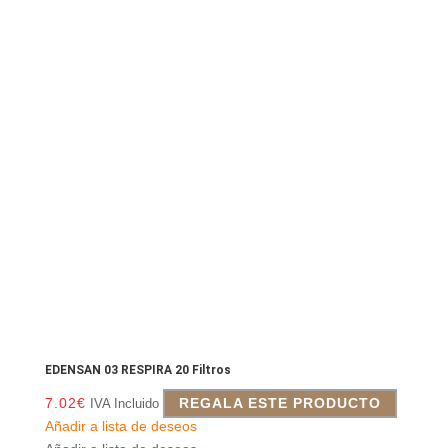
EDENSAN 03 RESPIRA 20 Filtros
7.02
€
REGALA ESTE PRODUCTO
IVA Incluido
Añadir a lista de deseos