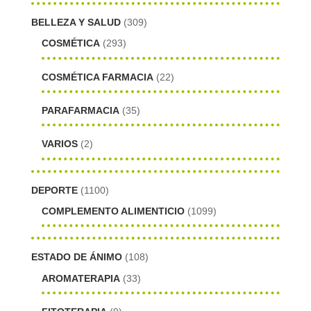
BELLEZA Y SALUD
(309)
COSMÉTICA
(293)
COSMÉTICA FARMACIA
(22)
PARAFARMACIA
(35)
VARIOS
(2)
DEPORTE
(1100)
COMPLEMENTO ALIMENTICIO
(1099)
ESTADO DE ÁNIMO
(108)
AROMATERAPIA
(33)