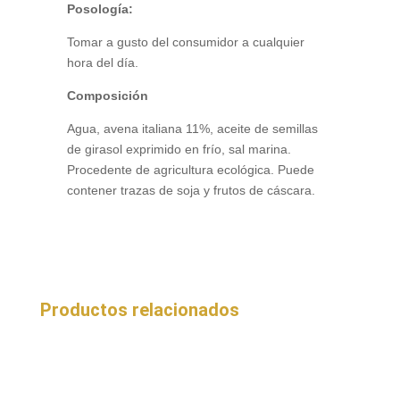
Posología:
Tomar a gusto del consumidor a cualquier
hora del día.
Composición
Agua, avena italiana 11%, aceite de semillas
de girasol exprimido en frío, sal marina.
Procedente de agricultura ecológica. Puede
contener trazas de soja y frutos de cáscara.
Productos relacionados