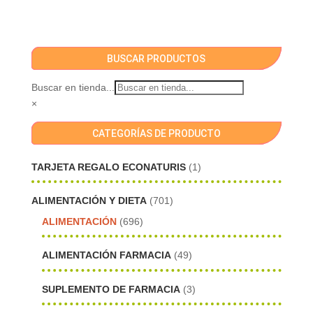
BUSCAR PRODUCTOS
Buscar en tienda...
×
CATEGORÍAS DE PRODUCTO
TARJETA REGALO ECONATURIS
(1)
ALIMENTACIÓN Y DIETA
(701)
ALIMENTACIÓN
(696)
ALIMENTACIÓN FARMACIA
(49)
SUPLEMENTO DE FARMACIA
(3)