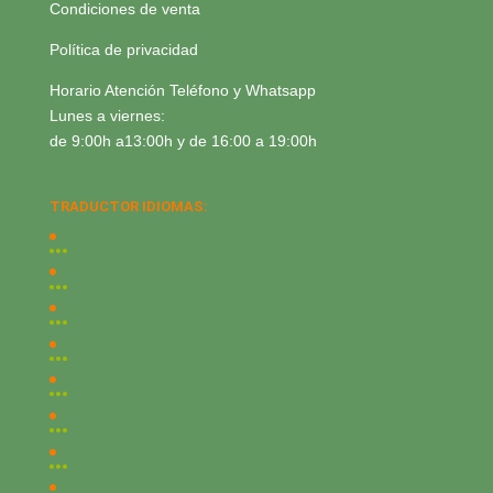
Condiciones de venta
Política de privacidad
Horario Atención Teléfono y Whatsapp
Lunes a viernes:
de 9:00h a13:00h y de 16:00 a 19:00h
TRADUCTOR IDIOMAS: