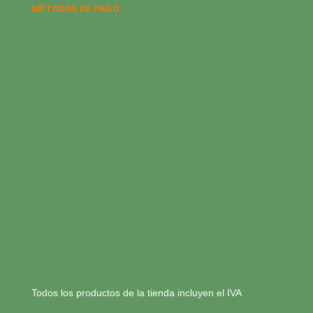
MÉTODOS DE PAGO:
Todos los productos de la tienda incluyen el IVA