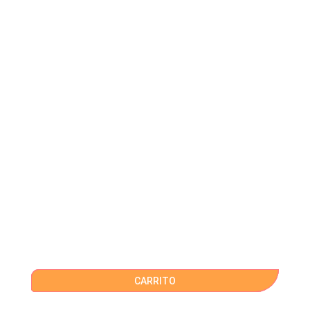
CARRITO