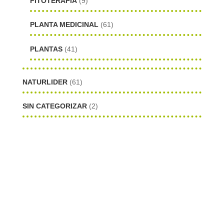
FITOTERAPIA
(9)
PLANTA MEDICINAL
(61)
PLANTAS
(41)
NATURLIDER
(61)
SIN CATEGORIZAR
(2)