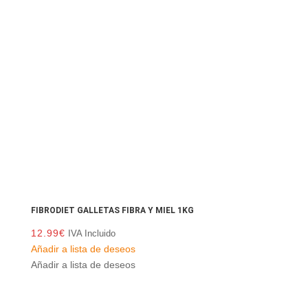
FIBRODIET GALLETAS FIBRA Y MIEL 1KG
12.99
€
IVA Incluido
Añadir a lista de deseos
Añadir a lista de deseos