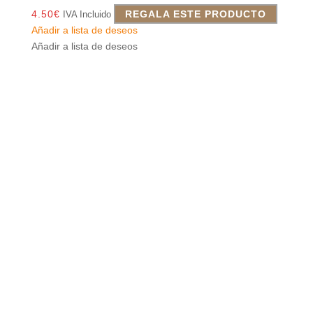
4.50
€
REGALA ESTE PRODUCTO
IVA Incluido
Añadir a lista de deseos
Añadir a lista de deseos