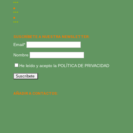
SUSCRÍBETE A NUESTRA NEWSLETTER:
Email*
Nombre
He leído y acepto la
POLÍTICA DE PRIVACIDAD
AÑADIR A CONTACTOS: