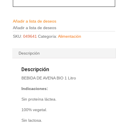
Añadir a lista de deseos
Añadir a lista de deseos
SKU:
049641
Categoría:
Alimentación
Descripción
Descripción
BEBIDA DE AVENA BIO 1 Litro
Indicaciones:
Sin proteína láctea.
100% vegetal.
Sin lactosa.