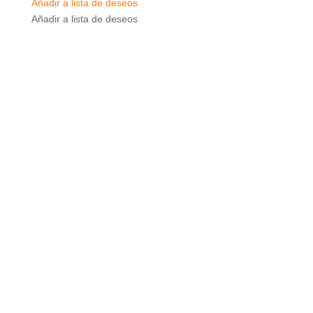
Añadir a lista de deseos
Añadir a lista de deseos