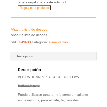
tarjeta regalo para este artículo!
Regala este producto
Añadir a lista de deseos
Añadir a lista de deseos
SKU:
049638
Categoría:
Alimentación
Descripción
Descripción
BEBIDA DE ARROZ Y COCO BIO 1 Litro
Indicaciones:
Puede utilizarse tanto en frío como en caliente
en desayunos, para el café, té, cereales…