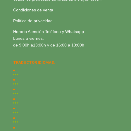
Condiciones de venta
Política de privacidad
Horario Atención Teléfono y Whatsapp
Lunes a viernes:
de 9:00h a13:00h y de 16:00 a 19:00h
TRADUCTOR IDIOMAS: