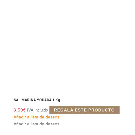
SAL MARINA YODADA 1 Kg
3.59
€
REGALA ESTE PRODUCTO
IVA Incluido
Añadir a lista de deseos
Añadir a lista de deseos