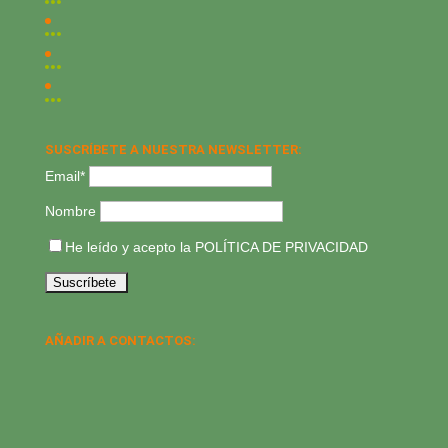
SUSCRÍBETE A NUESTRA NEWSLETTER:
Email*
Nombre
He leído y acepto la
POLÍTICA DE PRIVACIDAD
AÑADIR A CONTACTOS: