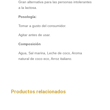
Gran alternativa para las personas intolerantes
a la lactosa.
Posología:
Tomar a gusto del consumidor.
Agitar antes de usar.
Composición
Agua, Sal marina, Leche de coco, Aroma
natural de coco eco, Arroz italiano.
Productos relacionados