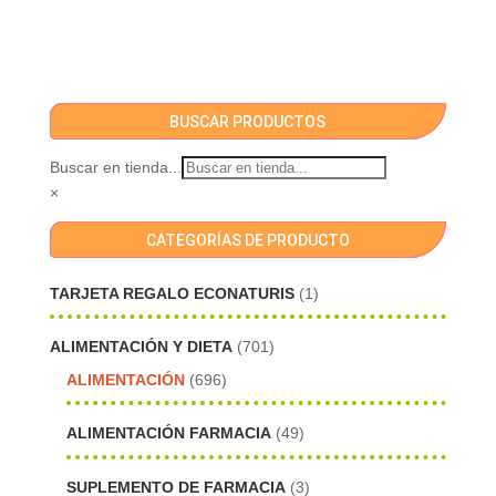
BUSCAR PRODUCTOS
Buscar en tienda...
×
CATEGORÍAS DE PRODUCTO
TARJETA REGALO ECONATURIS
(1)
ALIMENTACIÓN Y DIETA
(701)
ALIMENTACIÓN
(696)
ALIMENTACIÓN FARMACIA
(49)
SUPLEMENTO DE FARMACIA
(3)