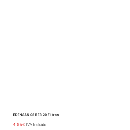
EDENSAN 08 BEB 20 Filtros
4.95
€
IVA Incluido