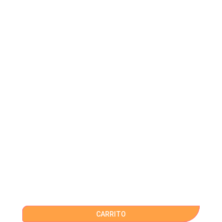
CARRITO