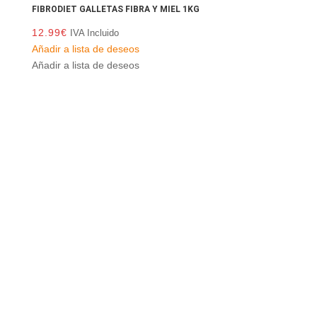
FIBRODIET GALLETAS FIBRA Y MIEL 1KG
12.99
€
IVA Incluido
Añadir a lista de deseos
Añadir a lista de deseos