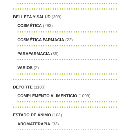
BELLEZA Y SALUD
(309)
COSMÉTICA
(293)
COSMÉTICA FARMACIA
(22)
PARAFARMACIA
(35)
VARIOS
(2)
DEPORTE
(1100)
COMPLEMENTO ALIMENTICIO
(1099)
ESTADO DE ÁNIMO
(108)
AROMATERAPIA
(33)