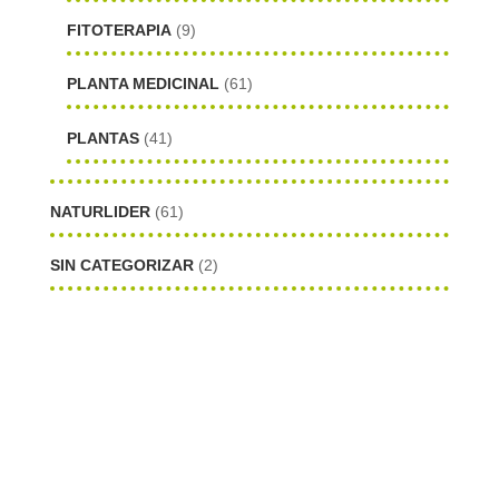
FITOTERAPIA
(9)
PLANTA MEDICINAL
(61)
PLANTAS
(41)
NATURLIDER
(61)
SIN CATEGORIZAR
(2)