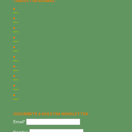
TRADUCTOR IDIOMAS:
SUSCRÍBETE A NUESTRA NEWSLETTER:
Email*
Nombre