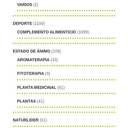
VARIOS
(2)
DEPORTE
(1100)
COMPLEMENTO ALIMENTICIO
(1099)
ESTADO DE ÁNIMO
(108)
AROMATERAPIA
(33)
FITOTERAPIA
(9)
PLANTA MEDICINAL
(61)
PLANTAS
(41)
NATURLIDER
(61)