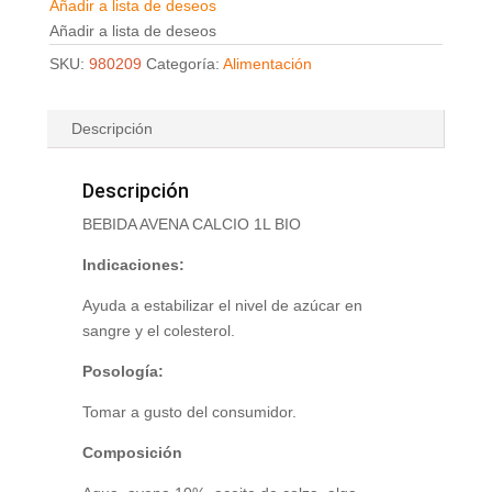
Añadir a lista de deseos
Añadir a lista de deseos
SKU:
980209
Categoría:
Alimentación
Descripción
Descripción
BEBIDA AVENA CALCIO 1L BIO
Indicaciones:
Ayuda a estabilizar el nivel de azúcar en
sangre y el colesterol.
Posología:
Tomar a gusto del consumidor.
Composición