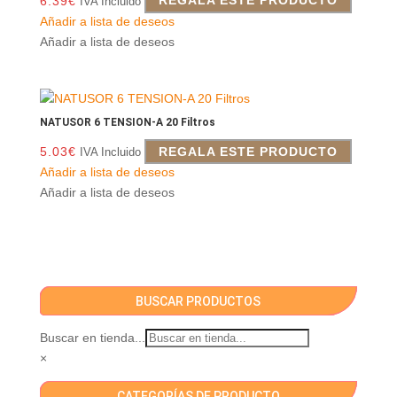
6.39
€
REGALA ESTE PRODUCTO
IVA Incluido
Añadir a lista de deseos
Añadir a lista de deseos
NATUSOR 6 TENSION-A 20 Filtros
5.03
€
REGALA ESTE PRODUCTO
IVA Incluido
Añadir a lista de deseos
Añadir a lista de deseos
BUSCAR PRODUCTOS
Buscar en tienda...
×
CATEGORÍAS DE PRODUCTO