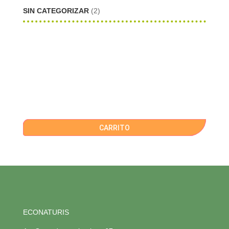
SIN CATEGORIZAR
(2)
CARRITO
ECONATURIS