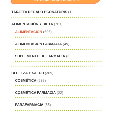
TARJETA REGALO ECONATURIS
(1)
ALIMENTACIÓN Y DIETA
(701)
ALIMENTACIÓN
(696)
ALIMENTACIÓN FARMACIA
(49)
SUPLEMENTO DE FARMACIA
(3)
BELLEZA Y SALUD
(309)
COSMÉTICA
(293)
COSMÉTICA FARMACIA
(22)
PARAFARMACIA
(35)