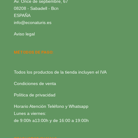
Av. Once de septiembre, 67
08208 - Sabadell - Bcn
ESPAÑA
info@econaturis.es
Aviso legal
MÉTODOS DE PAGO:
Todos los productos de la tienda incluyen el IVA
Condiciones de venta
Política de privacidad
Horario Atención Teléfono y Whatsapp
Lunes a viernes:
de 9:00h a13:00h y de 16:00 a 19:00h