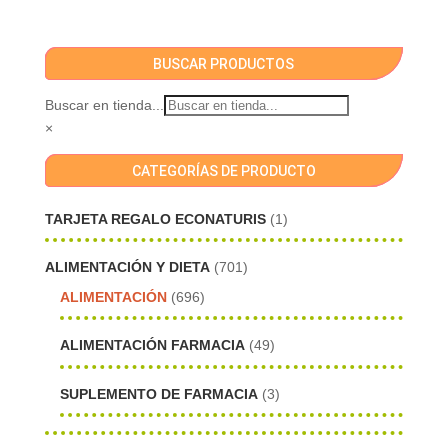
BUSCAR PRODUCTOS
Buscar en tienda...
×
CATEGORÍAS DE PRODUCTO
TARJETA REGALO ECONATURIS
(1)
ALIMENTACIÓN Y DIETA
(701)
ALIMENTACIÓN
(696)
ALIMENTACIÓN FARMACIA
(49)
SUPLEMENTO DE FARMACIA
(3)