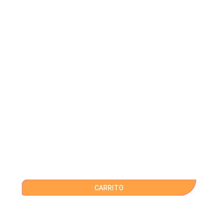
CARRITO