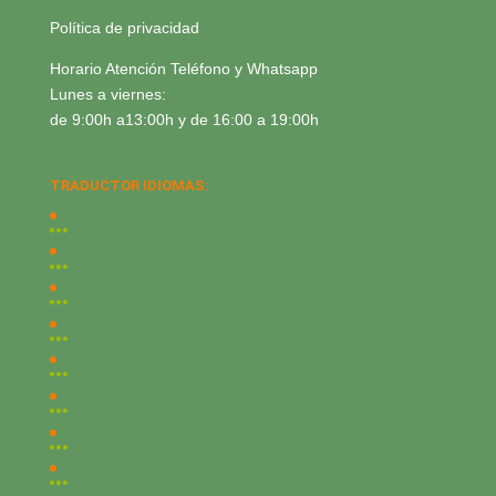
Política de privacidad
Horario Atención Teléfono y Whatsapp
Lunes a viernes:
de 9:00h a13:00h y de 16:00 a 19:00h
TRADUCTOR IDIOMAS: