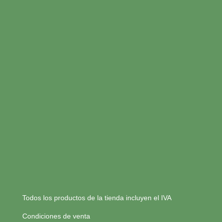
Todos los productos de la tienda incluyen el IVA
Condiciones de venta