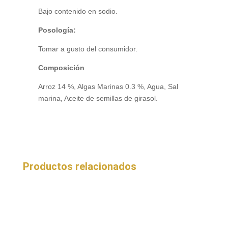
Bajo contenido en sodio.
Posología:
Tomar a gusto del consumidor.
Composición
Arroz 14 %, Algas Marinas 0.3 %, Agua, Sal
marina, Aceite de semillas de girasol.
Productos relacionados