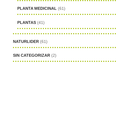
PLANTA MEDICINAL
(61)
PLANTAS
(41)
NATURLIDER
(61)
SIN CATEGORIZAR
(2)