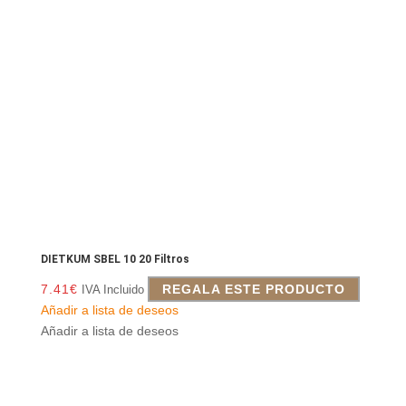
DIETKUM SBEL 10 20 Filtros
7.41
€
REGALA ESTE PRODUCTO
IVA Incluido
Añadir a lista de deseos
Añadir a lista de deseos