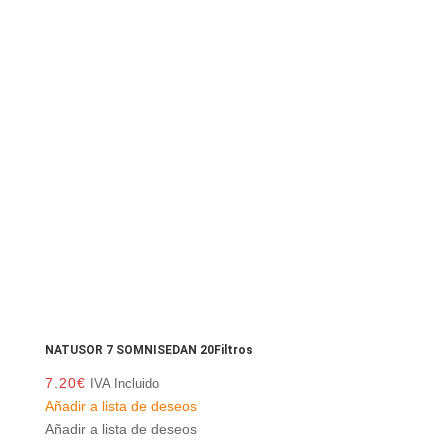
NATUSOR 7 SOMNISEDAN 20Filtros
7.20
€
IVA Incluido
Añadir a lista de deseos
Añadir a lista de deseos