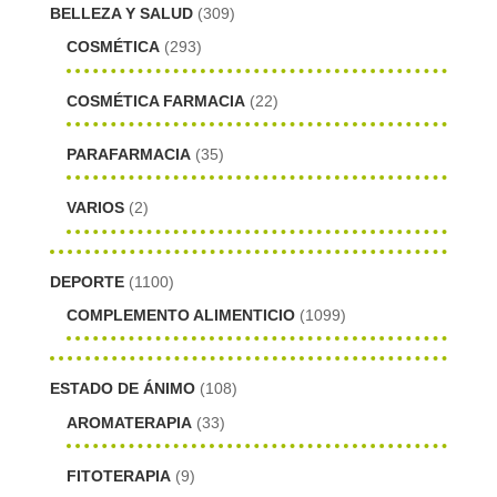
BELLEZA Y SALUD
(309)
COSMÉTICA
(293)
COSMÉTICA FARMACIA
(22)
PARAFARMACIA
(35)
VARIOS
(2)
DEPORTE
(1100)
COMPLEMENTO ALIMENTICIO
(1099)
ESTADO DE ÁNIMO
(108)
AROMATERAPIA
(33)
FITOTERAPIA
(9)