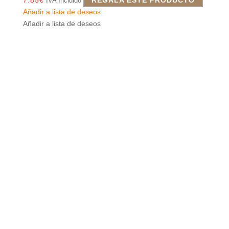
IVA Incluido
Añadir a lista de deseos
Añadir a lista de deseos