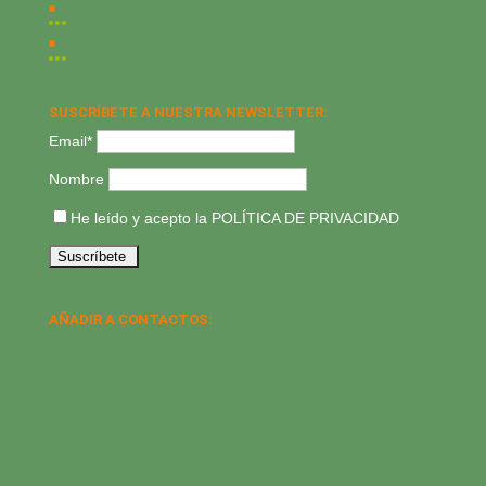
SUSCRÍBETE A NUESTRA NEWSLETTER:
Email*
Nombre
He leído y acepto la
POLÍTICA DE PRIVACIDAD
AÑADIR A CONTACTOS: