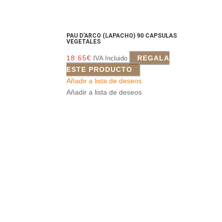
PAU D’ARCO (LAPACHO) 90 CAPSULAS
VEGETALES
18.65
€
REGALA
IVA Incluido
ESTE PRODUCTO
Añadir a lista de deseos
Añadir a lista de deseos