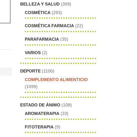
BELLEZA Y SALUD
(309)
COSMÉTICA
(293)
COSMÉTICA FARMACIA
(22)
PARAFARMACIA
(35)
VARIOS
(2)
DEPORTE
(1100)
COMPLEMENTO ALIMENTICIO
(1099)
ESTADO DE ÁNIMO
(108)
AROMATERAPIA
(33)
FITOTERAPIA
(9)