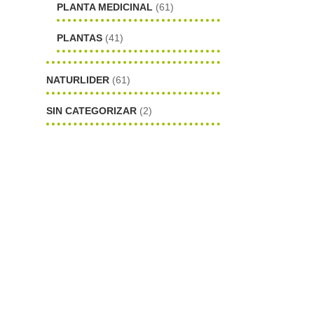
PLANTA MEDICINAL
(61)
PLANTAS
(41)
NATURLIDER
(61)
SIN CATEGORIZAR
(2)