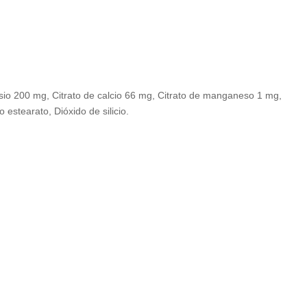
sio 200 mg, Citrato de calcio 66 mg, Citrato de manganeso 1 mg,
 estearato, Dióxido de silicio.