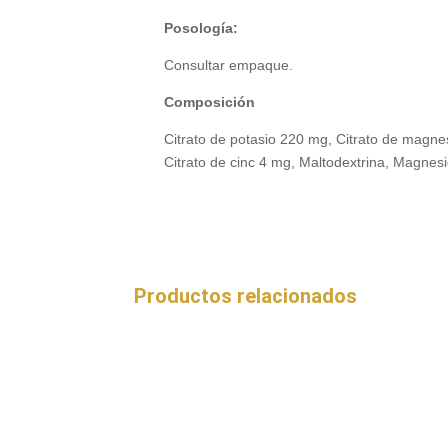
Posología:
Consultar empaque.
Composición
Citrato de potasio 220 mg, Citrato de magne
Citrato de cinc 4 mg, Maltodextrina, Magnesio
Productos relacionados