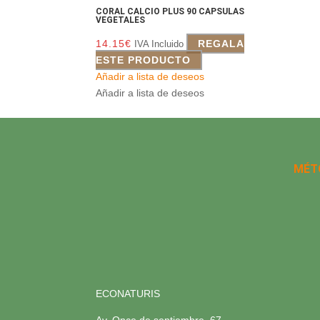
CORAL CALCIO PLUS 90 CAPSULAS
VEGETALES
14.15
€
REGALA
IVA Incluido
ESTE PRODUCTO
Añadir a lista de deseos
Añadir a lista de deseos
MÉT
ECONATURIS