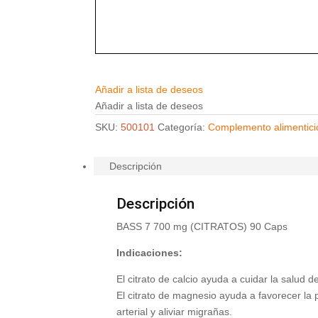
Añadir a lista de deseos
Añadir a lista de deseos
SKU:
500101
Categoría:
Complemento alimentici
Descripción
Descripción
BASS 7 700 mg (CITRATOS) 90 Caps
Indicaciones:
El citrato de calcio ayuda a cuidar la salud 
El citrato de magnesio ayuda a favorecer la 
arterial y aliviar migrañas.