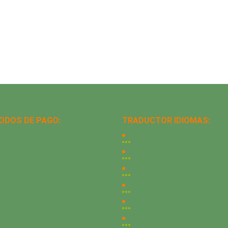
ODOS DE PAGO:
TRADUCTOR IDIOMAS: