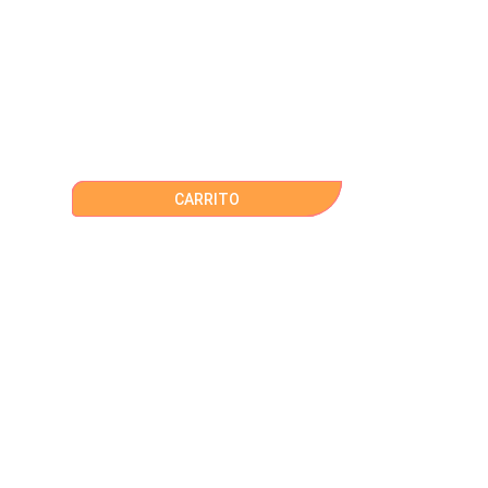
CARRITO