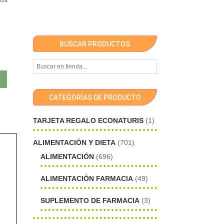
BUSCAR PRODUCTOS
CATEGORÍAS DE PRODUCTO
TARJETA REGALO ECONATURIS
(1)
ALIMENTACIÓN Y DIETA
(701)
ALIMENTACIÓN
(696)
ALIMENTACIÓN FARMACIA
(49)
SUPLEMENTO DE FARMACIA
(3)