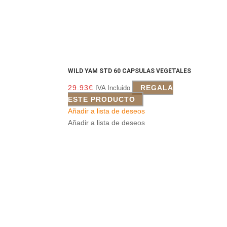
WILD YAM STD 60 CAPSULAS VEGETALES
29.93
€
REGALA
IVA Incluido
ESTE PRODUCTO
Añadir a lista de deseos
Añadir a lista de deseos