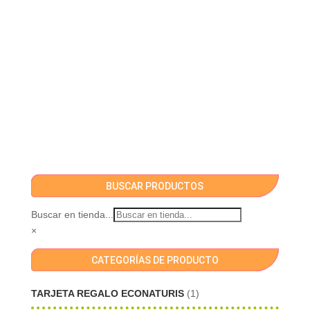
BUSCAR PRODUCTOS
Buscar en tienda...
×
CATEGORÍAS DE PRODUCTO
TARJETA REGALO ECONATURIS
(1)