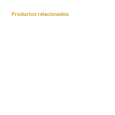
Productos relacionados