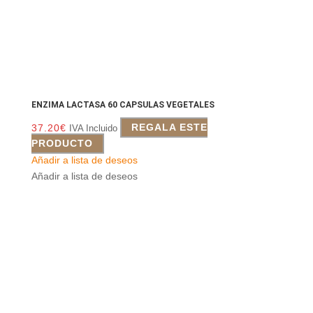
ENZIMA LACTASA 60 CAPSULAS VEGETALES
37.20
€
REGALA ESTE
IVA Incluido
PRODUCTO
Añadir a lista de deseos
Añadir a lista de deseos