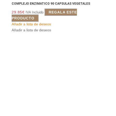
COMPLEJO ENZIMATICO 90 CAPSULAS VEGETALES
29.85
€
REGALA ESTE
IVA Incluido
PRODUCTO
Añadir a lista de deseos
Añadir a lista de deseos