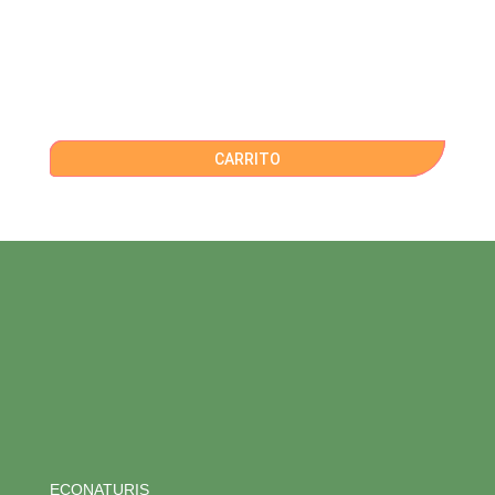
CARRITO
ECONATURIS