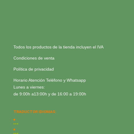
Todos los productos de la tienda incluyen el IVA
Condiciones de venta
Política de privacidad
Horario Atención Teléfono y Whatsapp
Lunes a viernes:
de 9:00h a13:00h y de 16:00 a 19:00h
TRADUCTOR IDIOMAS: