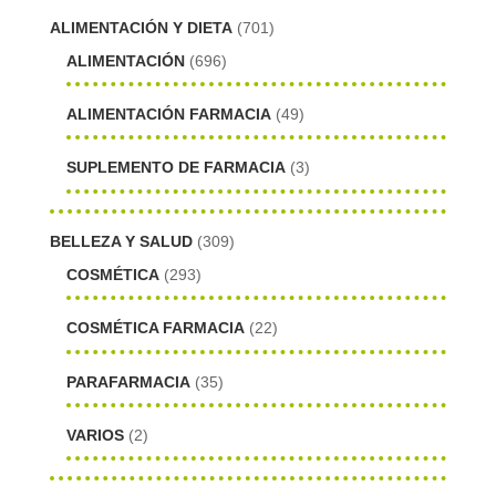
ALIMENTACIÓN Y DIETA
(701)
ALIMENTACIÓN
(696)
ALIMENTACIÓN FARMACIA
(49)
SUPLEMENTO DE FARMACIA
(3)
BELLEZA Y SALUD
(309)
COSMÉTICA
(293)
COSMÉTICA FARMACIA
(22)
PARAFARMACIA
(35)
VARIOS
(2)