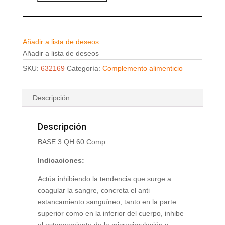
Añadir a lista de deseos
Añadir a lista de deseos
SKU:
632169
Categoría:
Complemento alimenticio
Descripción
Descripción
BASE 3 QH 60 Comp
Indicaciones:
Actúa inhibiendo la tendencia que surge a
coagular la sangre, concreta el anti
estancamiento sanguíneo, tanto en la parte
superior como en la inferior del cuerpo, inhibe