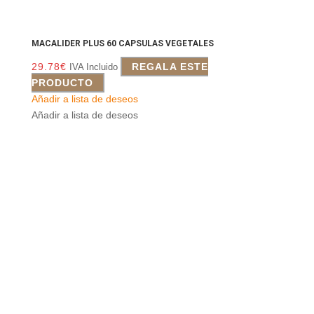
MACALIDER PLUS 60 CAPSULAS VEGETALES
29.78
€
REGALA ESTE
IVA Incluido
PRODUCTO
Añadir a lista de deseos
Añadir a lista de deseos