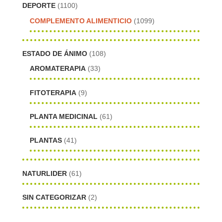
DEPORTE
(1100)
COMPLEMENTO ALIMENTICIO
(1099)
ESTADO DE ÁNIMO
(108)
AROMATERAPIA
(33)
FITOTERAPIA
(9)
PLANTA MEDICINAL
(61)
PLANTAS
(41)
NATURLIDER
(61)
SIN CATEGORIZAR
(2)