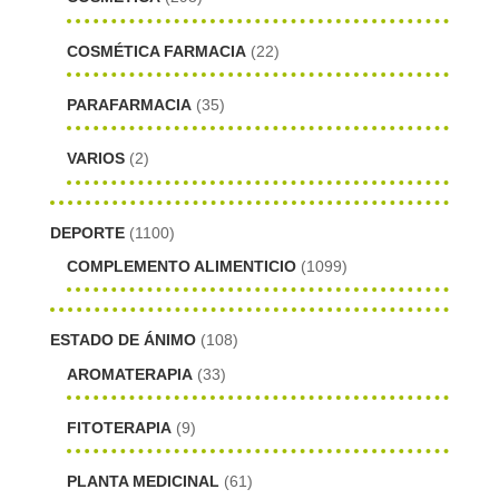
COSMÉTICA FARMACIA
(22)
PARAFARMACIA
(35)
VARIOS
(2)
DEPORTE
(1100)
COMPLEMENTO ALIMENTICIO
(1099)
ESTADO DE ÁNIMO
(108)
AROMATERAPIA
(33)
FITOTERAPIA
(9)
PLANTA MEDICINAL
(61)