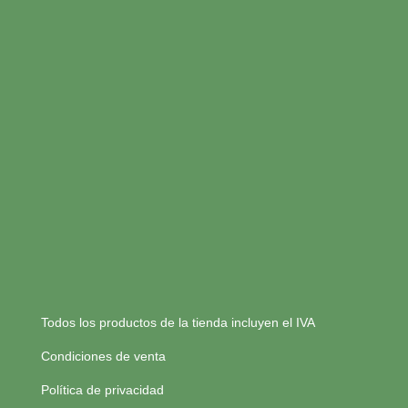
Todos los productos de la tienda incluyen el IVA
Condiciones de venta
Política de privacidad