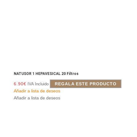
NATUSOR 1 HEPAVESICAL 20 Filtros
6.90
€
REGALA ESTE PRODUCTO
IVA Incluido
Añadir a lista de deseos
Añadir a lista de deseos