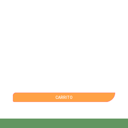
CARRITO