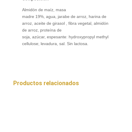
Almidón de maíz, masa
madre 19%, agua, jarabe de arroz, harina de
arroz, aceite de girasol , fibra vegetal, almidón
de arroz, proteína de
soja, azúcar, espesante: hydroxypropyl methyl
cellulose; levadura, sal. Sin lactosa.
Productos relacionados