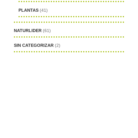
PLANTAS
(41)
NATURLIDER
(61)
SIN CATEGORIZAR
(2)