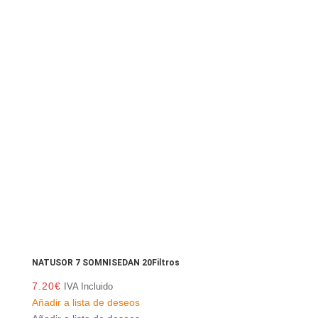
NATUSOR 7 SOMNISEDAN 20Filtros
7.20
€
IVA Incluido
Añadir a lista de deseos