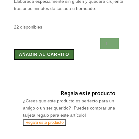
Elaborada especialmente sin gluten y quedará crujiente
tras unos minutos de tostada u horneado.
22 disponibles
BAGUETTE
175g
AÑADIR AL CARRITO
cantidad
Regala este producto
¿Crees que este producto es perfecto para un
amigo o un ser querido? ¡Puedes comprar una
tarjeta regalo para este artículo!
Regala este producto