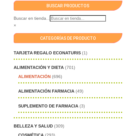
BUSCAR PRODUCTOS
Buscar en tienda...
×
CATEGORÍAS DE PRODUCTO
TARJETA REGALO ECONATURIS
(1)
ALIMENTACIÓN Y DIETA
(701)
ALIMENTACIÓN
(696)
ALIMENTACIÓN FARMACIA
(49)
SUPLEMENTO DE FARMACIA
(3)
BELLEZA Y SALUD
(309)
COSMÉTICA
(293)