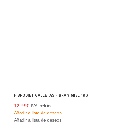
FIBRODIET GALLETAS FIBRA Y MIEL 1KG
12.99
€
IVA Incluido
Añadir a lista de deseos
Añadir a lista de deseos