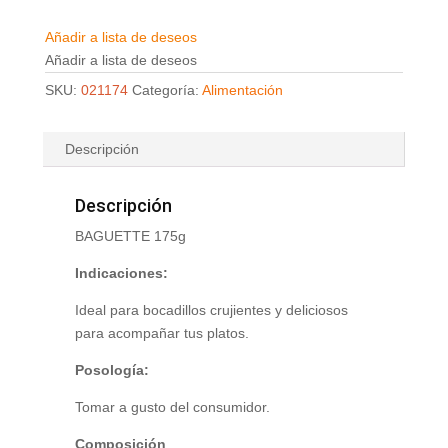
Añadir a lista de deseos
Añadir a lista de deseos
SKU:
021174
Categoría:
Alimentación
Descripción
Descripción
BAGUETTE 175g
Indicaciones:
Ideal para bocadillos crujientes y deliciosos
para acompañar tus platos.
Posología:
Tomar a gusto del consumidor.
Composición