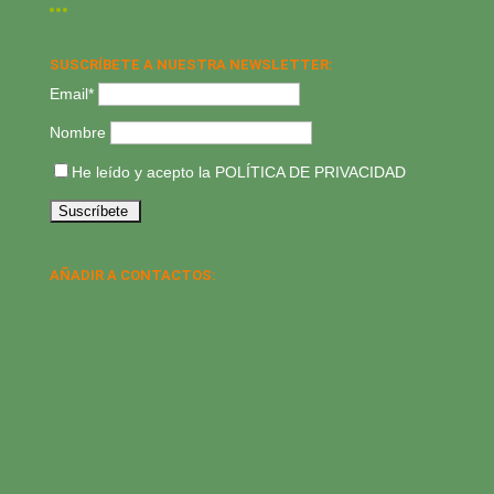
SUSCRÍBETE A NUESTRA NEWSLETTER:
Email*
Nombre
He leído y acepto la
POLÍTICA DE PRIVACIDAD
AÑADIR A CONTACTOS: