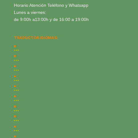
Horario Atención Teléfono y Whatsapp
Lunes a viernes:
de 9:00h a13:00h y de 16:00 a 19:00h
TRADUCTOR IDIOMAS: