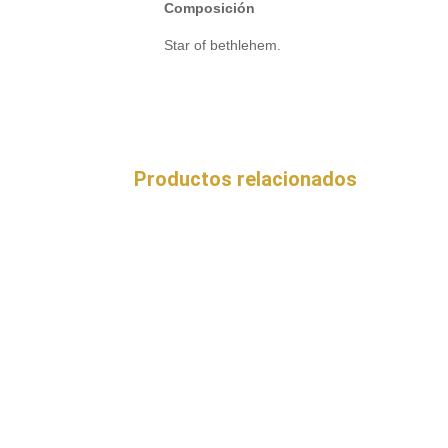
Composición
Star of bethlehem.
Productos relacionados