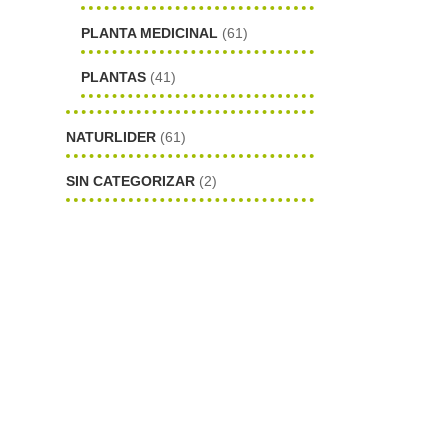
PLANTA MEDICINAL
(61)
PLANTAS
(41)
NATURLIDER
(61)
SIN CATEGORIZAR
(2)