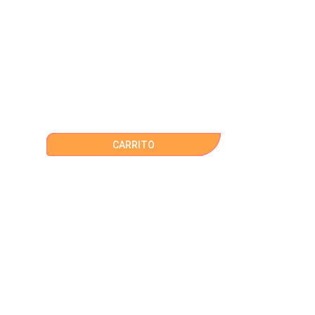
CARRITO