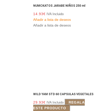
NUMCKATOS JARABE NIÑOS 250 ml
14.93
€
IVA Incluido
Añadir a lista de deseos
Añadir a lista de deseos
WILD YAM STD 60 CAPSULAS VEGETALES
29.93
€
REGALA
IVA Incluido
ESTE PRODUCTO