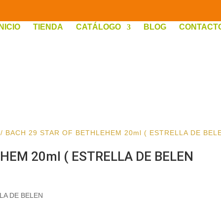
INICIO
TIENDA
CATÁLOGO
BLOG
CONTACT
/ BACH 29 STAR OF BETHLEHEM 20ml ( ESTRELLA DE BEL
HEM 20ml ( ESTRELLA DE BELEN
LA DE BELEN