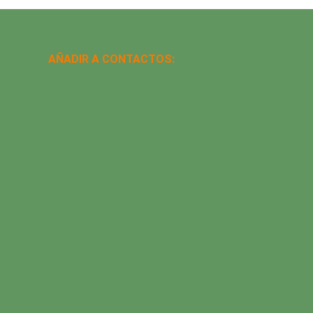
AÑADIR A CONTACTOS: