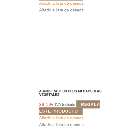
Añadir a lista de deseos
Añadir a lista de deseos
AGNUS CASTUS PLUS 60 CAPSULAS
VEGETALES
29.18
€
REGALA
IVA Incluido
ESTE PRODUCTO
Añadir a lista de deseos
Añadir a lista de deseos