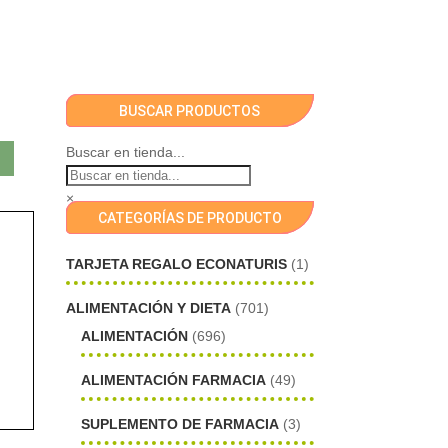
BUSCAR PRODUCTOS
Buscar en tienda...
×
CATEGORÍAS DE PRODUCTO
TARJETA REGALO ECONATURIS
(1)
ALIMENTACIÓN Y DIETA
(701)
ALIMENTACIÓN
(696)
ALIMENTACIÓN FARMACIA
(49)
SUPLEMENTO DE FARMACIA
(3)