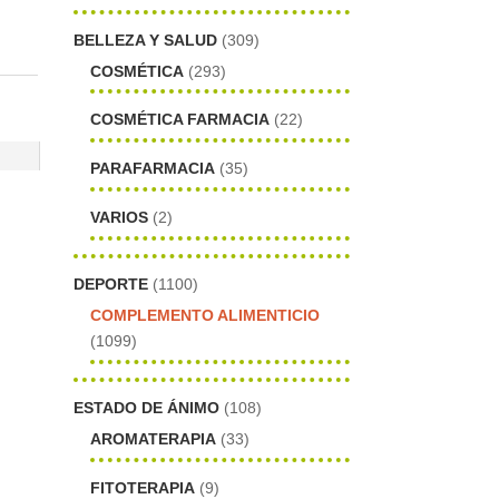
BELLEZA Y SALUD
(309)
COSMÉTICA
(293)
COSMÉTICA FARMACIA
(22)
PARAFARMACIA
(35)
VARIOS
(2)
DEPORTE
(1100)
COMPLEMENTO ALIMENTICIO
(1099)
ESTADO DE ÁNIMO
(108)
AROMATERAPIA
(33)
s
FITOTERAPIA
(9)