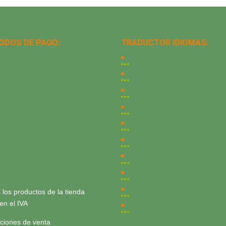
ODOS DE PAGO:
TRADUCTOR IDIOMAS:
 los productos de la tienda
yen el IVA
ciones de venta