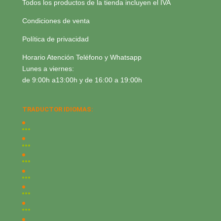
Todos los productos de la tienda incluyen el IVA
Condiciones de venta
Política de privacidad
Horario Atención Teléfono y Whatsapp
Lunes a viernes:
de 9:00h a13:00h y de 16:00 a 19:00h
TRADUCTOR IDIOMAS: