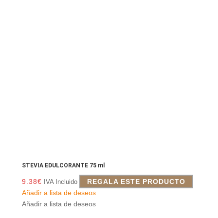
STEVIA EDULCORANTE 75 ml
9.38
€
REGALA ESTE PRODUCTO
IVA Incluido
Añadir a lista de deseos
Añadir a lista de deseos