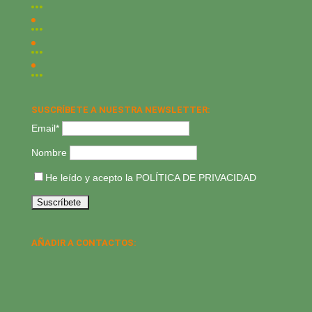
SUSCRÍBETE A NUESTRA NEWSLETTER:
Email*
Nombre
He leído y acepto la
POLÍTICA DE PRIVACIDAD
AÑADIR A CONTACTOS: