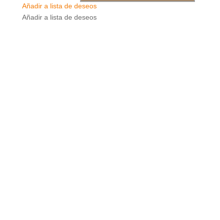
Añadir a lista de deseos
Añadir a lista de deseos