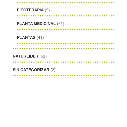
FITOTERAPIA
(9)
PLANTA MEDICINAL
(61)
PLANTAS
(41)
NATURLIDER
(61)
SIN CATEGORIZAR
(2)