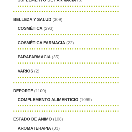
BELLEZA Y SALUD
(309)
COSMÉTICA
(293)
COSMÉTICA FARMACIA
(22)
PARAFARMACIA
(35)
VARIOS
(2)
DEPORTE
(1100)
COMPLEMENTO ALIMENTICIO
(1099)
ESTADO DE ÁNIMO
(108)
AROMATERAPIA
(33)