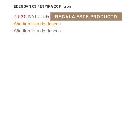
EDENSAN 03 RESPIRA 20 Filtros
7.02
€
REGALA ESTE PRODUCTO
IVA Incluido
Añadir a lista de deseos
Añadir a lista de deseos