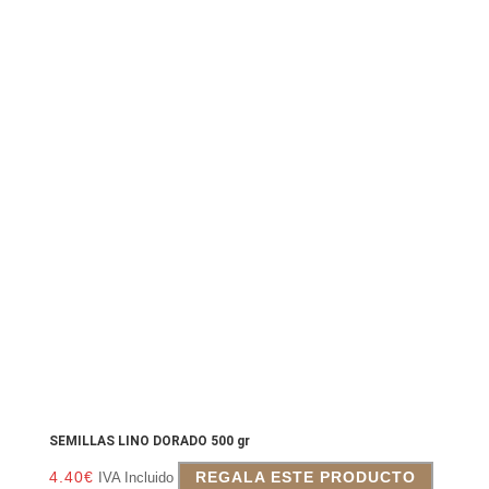
SEMILLAS LINO DORADO 500 gr
4.40
€
REGALA ESTE PRODUCTO
IVA Incluido