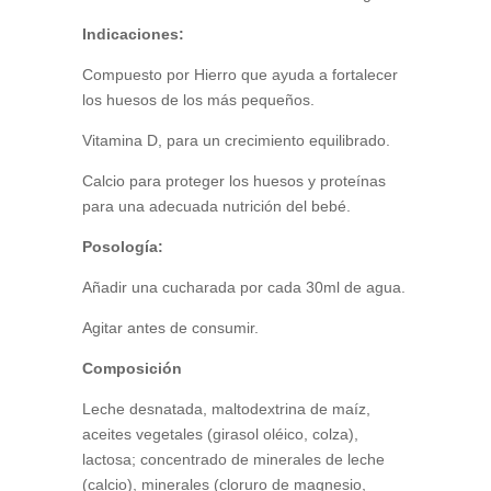
Indicaciones:
Compuesto por Hierro que ayuda a fortalecer
los huesos de los más pequeños.
Vitamina D, para un crecimiento equilibrado.
Calcio para proteger los huesos y proteínas
para una adecuada nutrición del bebé.
Posología:
Añadir una cucharada por cada 30ml de agua.
Agitar antes de consumir.
Composición
Leche desnatada, maltodextrina de maíz,
aceites vegetales (girasol oléico, colza),
lactosa; concentrado de minerales de leche
(calcio), minerales (cloruro de magnesio,