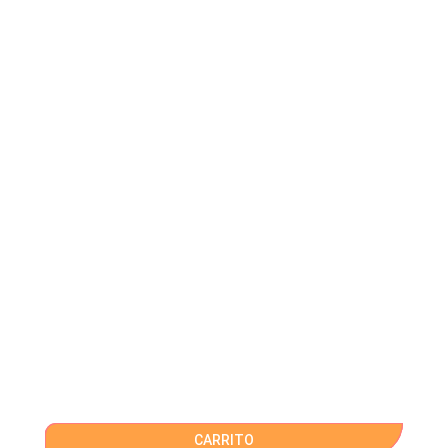
CARRITO