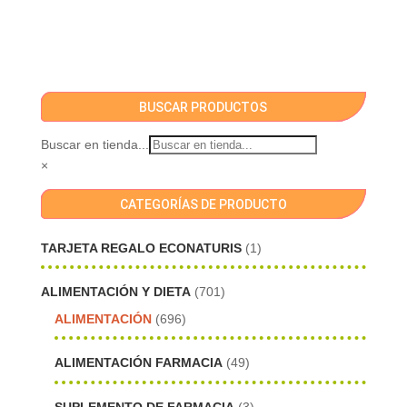
BUSCAR PRODUCTOS
Buscar en tienda...
×
CATEGORÍAS DE PRODUCTO
TARJETA REGALO ECONATURIS
(1)
ALIMENTACIÓN Y DIETA
(701)
ALIMENTACIÓN
(696)
ALIMENTACIÓN FARMACIA
(49)
SUPLEMENTO DE FARMACIA
(3)