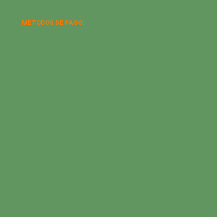
MÉTODOS DE PAGO: