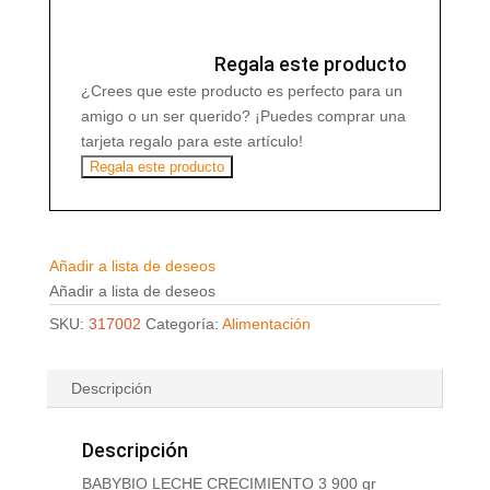
gr
cantidad
Regala este producto
¿Crees que este producto es perfecto para un
amigo o un ser querido? ¡Puedes comprar una
tarjeta regalo para este artículo!
Regala este producto
Añadir a lista de deseos
Añadir a lista de deseos
SKU:
317002
Categoría:
Alimentación
Descripción
Descripción
BABYBIO LECHE CRECIMIENTO 3 900 gr