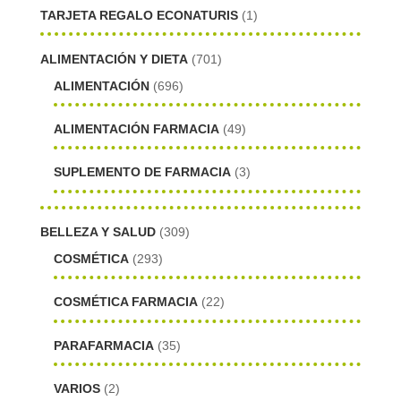
TARJETA REGALO ECONATURIS
(1)
ALIMENTACIÓN Y DIETA
(701)
ALIMENTACIÓN
(696)
ALIMENTACIÓN FARMACIA
(49)
SUPLEMENTO DE FARMACIA
(3)
BELLEZA Y SALUD
(309)
COSMÉTICA
(293)
COSMÉTICA FARMACIA
(22)
PARAFARMACIA
(35)
VARIOS
(2)