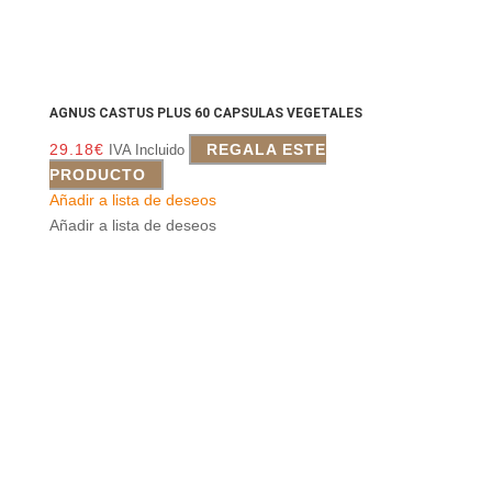
AGNUS CASTUS PLUS 60 CAPSULAS VEGETALES
29.18
€
REGALA ESTE
IVA Incluido
PRODUCTO
Añadir a lista de deseos
Añadir a lista de deseos