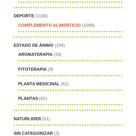
DEPORTE
(1100)
COMPLEMENTO ALIMENTICIO
(1099)
ESTADO DE ÁNIMO
(108)
AROMATERAPIA
(33)
FITOTERAPIA
(9)
PLANTA MEDICINAL
(61)
PLANTAS
(41)
NATURLIDER
(61)
SIN CATEGORIZAR
(2)