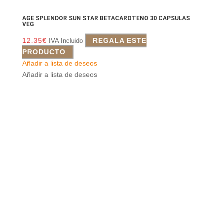
AGE SPLENDOR SUN STAR BETACAROTENO 30 CAPSULAS
VEG
12.35
€
REGALA ESTE
IVA Incluido
PRODUCTO
Añadir a lista de deseos
Añadir a lista de deseos