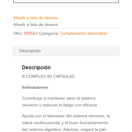
Añadir a lista de deseos
Añadir a lista de deseos
SKU:
009562
Categoría:
Complemento alimenticio
Descripción
Descripción
B COMPLEX 60 CAPSULAS
Indicaciones
:
Contribuye a mantener sano el sistema
nervioso y reducen la fatiga con eficacia.
Ayuda con el bienestar del sistema nervioso, la
salud cardiovascular y el buen funcionamiento
del sistema digestivo. Además, mejora la piel,