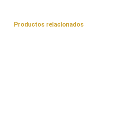
Productos relacionados