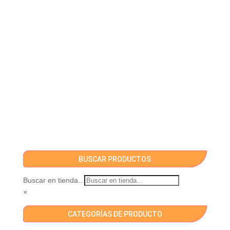
BUSCAR PRODUCTOS
Buscar en tienda...
×
CATEGORÍAS DE PRODUCTO