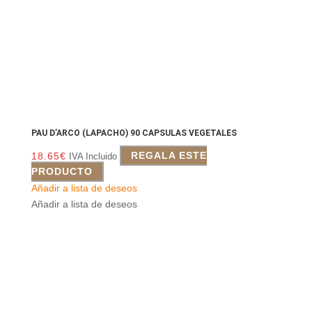
PAU D’ARCO (LAPACHO) 90 CAPSULAS VEGETALES
18.65
€
REGALA ESTE
IVA Incluido
PRODUCTO
Añadir a lista de deseos
Añadir a lista de deseos