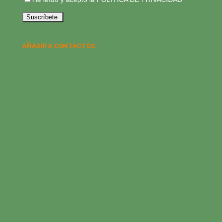
AÑADIR A CONTACTOS: