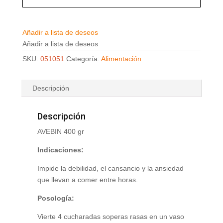
Añadir a lista de deseos
Añadir a lista de deseos
SKU:
051051
Categoría:
Alimentación
Descripción
Descripción
AVEBIN 400 gr
Indicaciones:
Impide la debilidad, el cansancio y la ansiedad
que llevan a comer entre horas.
Posología:
Vierte 4 cucharadas soperas rasas en un vaso