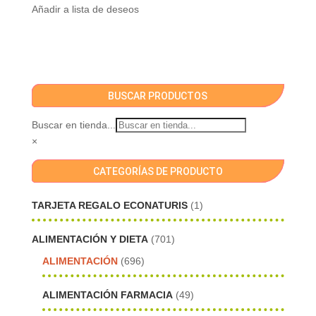
Añadir a lista de deseos
BUSCAR PRODUCTOS
Buscar en tienda...
×
CATEGORÍAS DE PRODUCTO
TARJETA REGALO ECONATURIS
(1)
ALIMENTACIÓN Y DIETA
(701)
ALIMENTACIÓN
(696)
ALIMENTACIÓN FARMACIA
(49)