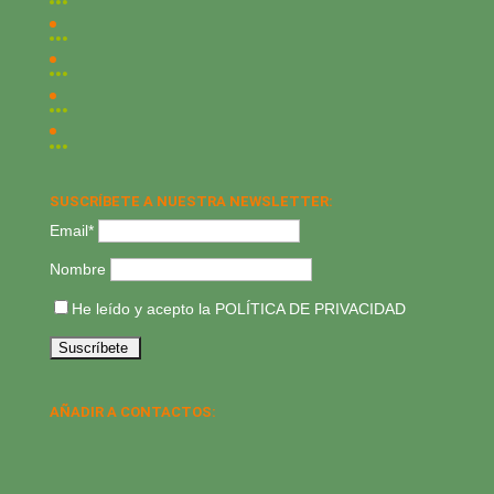
SUSCRÍBETE A NUESTRA NEWSLETTER:
Email*
Nombre
He leído y acepto la
POLÍTICA DE PRIVACIDAD
AÑADIR A CONTACTOS: