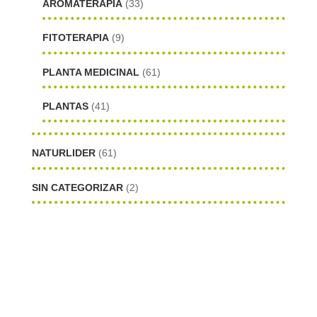
AROMATERAPIA
(33)
FITOTERAPIA
(9)
PLANTA MEDICINAL
(61)
PLANTAS
(41)
NATURLIDER
(61)
SIN CATEGORIZAR
(2)