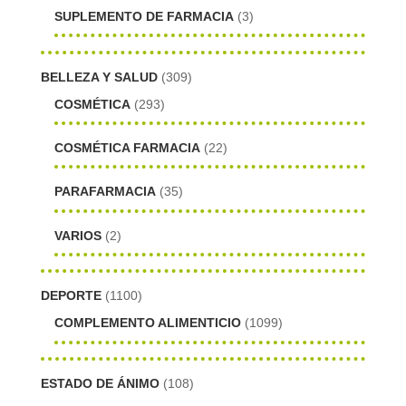
SUPLEMENTO DE FARMACIA
(3)
BELLEZA Y SALUD
(309)
COSMÉTICA
(293)
COSMÉTICA FARMACIA
(22)
PARAFARMACIA
(35)
VARIOS
(2)
DEPORTE
(1100)
COMPLEMENTO ALIMENTICIO
(1099)
ESTADO DE ÁNIMO
(108)