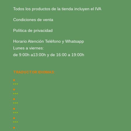
Todos los productos de la tienda incluyen el IVA
Condiciones de venta
Política de privacidad
Horario Atención Teléfono y Whatsapp
Lunes a viernes:
de 9:00h a13:00h y de 16:00 a 19:00h
TRADUCTOR IDIOMAS: