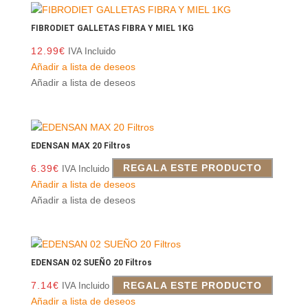
FIBRODIET GALLETAS FIBRA Y MIEL 1KG
12.99
€
IVA Incluido
Añadir a lista de deseos
Añadir a lista de deseos
EDENSAN MAX 20 Filtros
6.39
€
REGALA ESTE PRODUCTO
IVA Incluido
Añadir a lista de deseos
Añadir a lista de deseos
EDENSAN 02 SUEÑO 20 Filtros
7.14
€
REGALA ESTE PRODUCTO
IVA Incluido
Añadir a lista de deseos