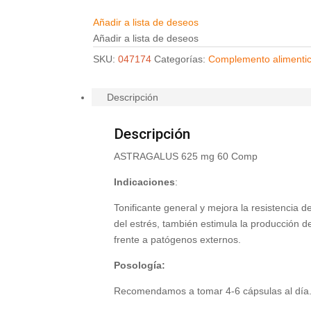
Añadir a lista de deseos
Añadir a lista de deseos
SKU:
047174
Categorías:
Complemento alimentic
Descripción
Descripción
ASTRAGALUS 625 mg 60 Comp
Indicaciones
:
Tonificante general y mejora la resistencia 
del estrés, también estimula la producción 
frente a patógenos externos.
Posología:
Recomendamos a tomar 4-6 cápsulas al día