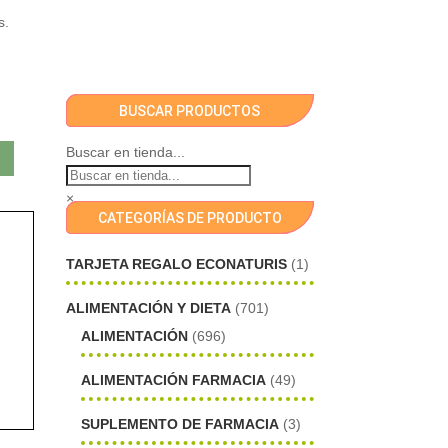
s.
BUSCAR PRODUCTOS
Buscar en tienda...
×
CATEGORÍAS DE PRODUCTO
TARJETA REGALO ECONATURIS
(1)
ALIMENTACIÓN Y DIETA
(701)
ALIMENTACIÓN
(696)
ALIMENTACIÓN FARMACIA
(49)
SUPLEMENTO DE FARMACIA
(3)