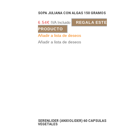
SOPA JULIANA CON ALGAS 150 GRAMOS
6.54
€
REGALA ESTE
IVA Incluido
PRODUCTO
Añadir a lista de deseos
Añadir a lista de deseos
SERENLIDER (ANXIOLIDER) 60 CAPSULAS
VEGETALES