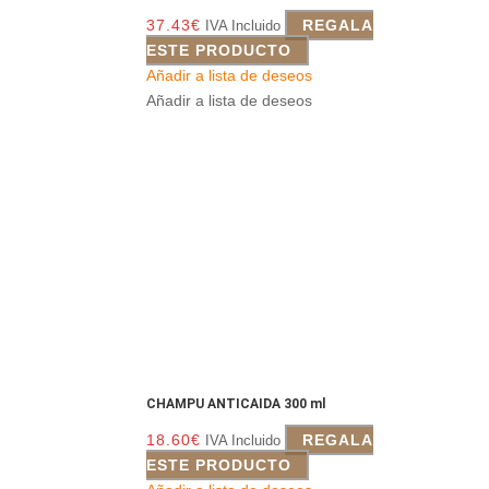
37.43
€
REGALA
IVA Incluido
ESTE PRODUCTO
Añadir a lista de deseos
Añadir a lista de deseos
CHAMPU ANTICAIDA 300 ml
18.60
€
REGALA
IVA Incluido
ESTE PRODUCTO