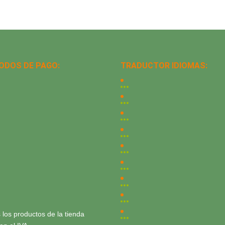
ODOS DE PAGO:
TRADUCTOR IDIOMAS:
 los productos de la tienda