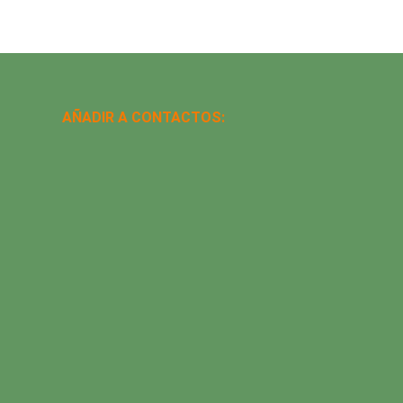
AÑADIR A CONTACTOS: