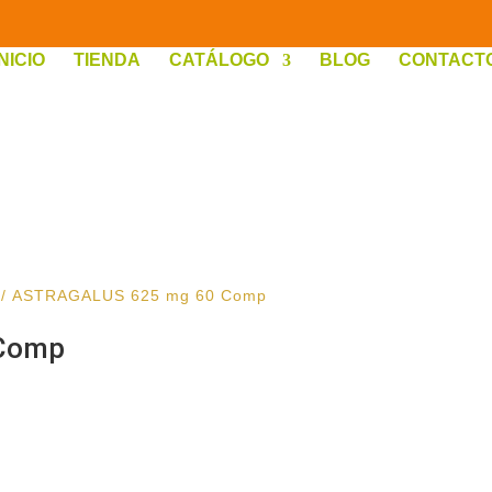
INICIO
TIENDA
CATÁLOGO
BLOG
CONTACT
/ ASTRAGALUS 625 mg 60 Comp
Comp