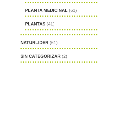
PLANTA MEDICINAL
(61)
PLANTAS
(41)
NATURLIDER
(61)
SIN CATEGORIZAR
(2)