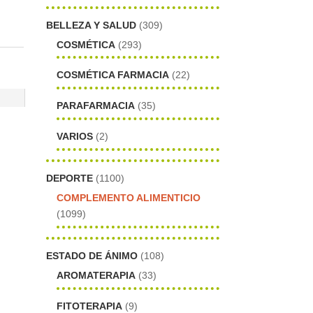
BELLEZA Y SALUD
(309)
COSMÉTICA
(293)
COSMÉTICA FARMACIA
(22)
PARAFARMACIA
(35)
VARIOS
(2)
DEPORTE
(1100)
COMPLEMENTO ALIMENTICIO
(1099)
ESTADO DE ÁNIMO
(108)
AROMATERAPIA
(33)
FITOTERAPIA
(9)