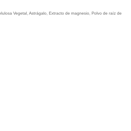
elulosa Vegetal, Astrágalo, Extracto de magnesio, Polvo de raíz de