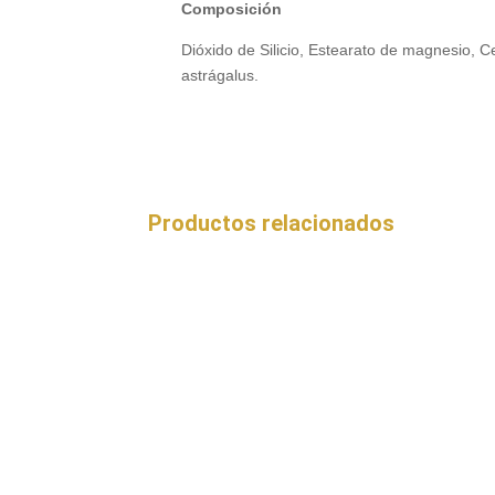
Composición
Dióxido de Silicio, Estearato de magnesio, C
astrágalus.
Productos relacionados