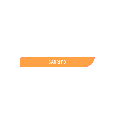
CARRITO