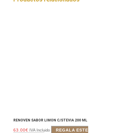
RENOVEN SABOR LIMON C/STEVIA 200 ML
63.00
€
REGALA ESTE
IVA Incluido