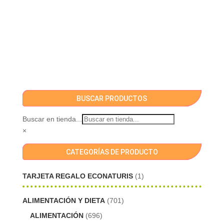
BUSCAR PRODUCTOS
Buscar en tienda...
×
CATEGORÍAS DE PRODUCTO
TARJETA REGALO ECONATURIS
(1)
ALIMENTACIÓN Y DIETA
(701)
ALIMENTACIÓN
(696)