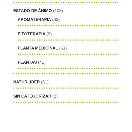
ESTADO DE ÁNIMO
(108)
AROMATERAPIA
(33)
FITOTERAPIA
(9)
PLANTA MEDICINAL
(61)
PLANTAS
(41)
NATURLIDER
(61)
SIN CATEGORIZAR
(2)