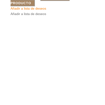
PRODUCTO
Añadir a lista de deseos
Añadir a lista de deseos