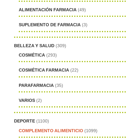
ALIMENTACIÓN FARMACIA
(49)
SUPLEMENTO DE FARMACIA
(3)
BELLEZA Y SALUD
(309)
COSMÉTICA
(293)
COSMÉTICA FARMACIA
(22)
PARAFARMACIA
(35)
VARIOS
(2)
DEPORTE
(1100)
COMPLEMENTO ALIMENTICIO
(1099)