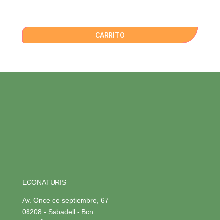
CARRITO
ECONATURIS
Av. Once de septiembre, 67
08208 - Sabadell - Bcn