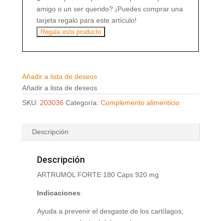
amigo o un ser querido? ¡Puedes comprar una
tarjeta regalo para este artículo!
Regala este producto
Añadir a lista de deseos
Añadir a lista de deseos
SKU:
203036
Categoría:
Complemento alimenticio
Descripción
Descripción
ARTRUMOL FORTE 180 Caps 920 mg
Indicaciones
:
Ayuda a prevenir el desgaste de los cartílagos,