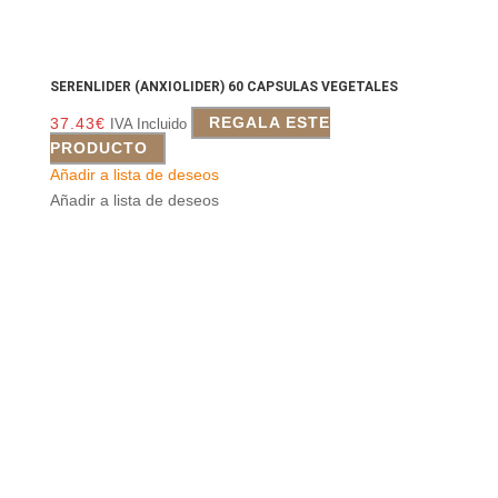
SERENLIDER (ANXIOLIDER) 60 CAPSULAS VEGETALES
37.43
€
REGALA ESTE
IVA Incluido
PRODUCTO
Añadir a lista de deseos
Añadir a lista de deseos