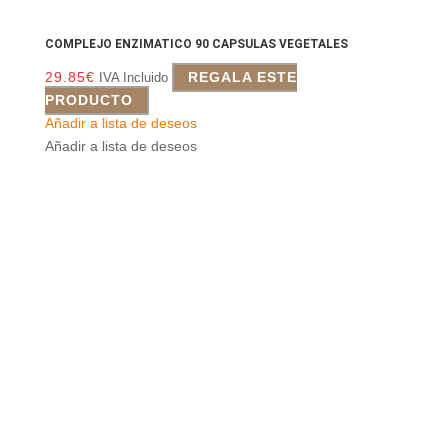
COMPLEJO ENZIMATICO 90 CAPSULAS VEGETALES
29.85
€
REGALA ESTE
IVA Incluido
PRODUCTO
Añadir a lista de deseos
Añadir a lista de deseos