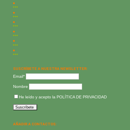
SUSCRÍBETE A NUESTRA NEWSLETTER:
Email*
Nombre
He leído y acepto la
POLÍTICA DE PRIVACIDAD
AÑADIR A CONTACTOS: