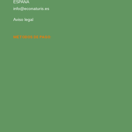
ESPAÑA
info@econaturis.es
Aviso legal
MÉTODOS DE PAGO: