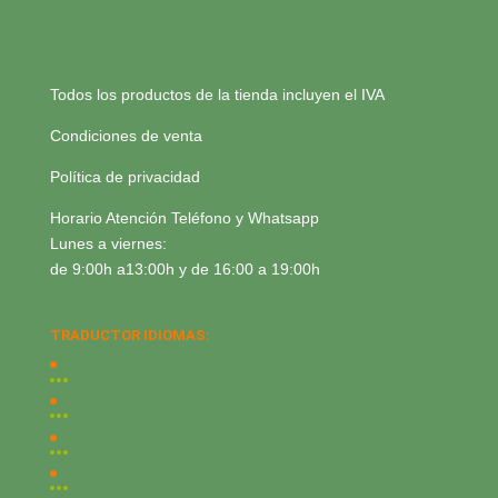
Todos los productos de la tienda incluyen el IVA
Condiciones de venta
Política de privacidad
Horario Atención Teléfono y Whatsapp
Lunes a viernes:
de 9:00h a13:00h y de 16:00 a 19:00h
TRADUCTOR IDIOMAS: