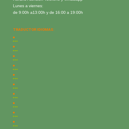
Lunes a viernes:
de 9:00h a13:00h y de 16:00 a 19:00h
TRADUCTOR IDIOMAS: