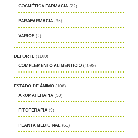
COSMÉTICA FARMACIA
(22)
PARAFARMACIA
(35)
VARIOS
(2)
DEPORTE
(1100)
COMPLEMENTO ALIMENTICIO
(1099)
ESTADO DE ÁNIMO
(108)
AROMATERAPIA
(33)
FITOTERAPIA
(9)
PLANTA MEDICINAL
(61)