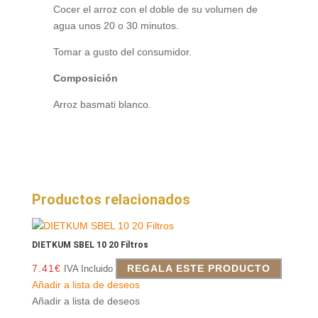
Cocer el arroz con el doble de su volumen de
agua unos 20 o 30 minutos.
Tomar a gusto del consumidor.
Composición
Arroz basmati blanco.
Productos relacionados
DIETKUM SBEL 10 20 Filtros
7.41
€
REGALA ESTE PRODUCTO
IVA Incluido
Añadir a lista de deseos
Añadir a lista de deseos