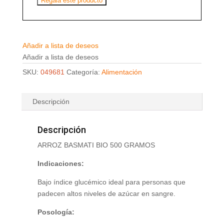
Regala este producto
Añadir a lista de deseos
Añadir a lista de deseos
SKU:
049681
Categoría:
Alimentación
Descripción
Descripción
ARROZ BASMATI BIO 500 GRAMOS
Indicaciones:
Bajo índice glucémico ideal para personas que
padecen altos niveles de azúcar en sangre.
Posología: