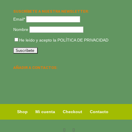
SUSCRÍBETE A NUESTRA NEWSLETTER:
Email*
Nombre
He leído y acepto la
POLÍTICA DE PRIVACIDAD
AÑADIR A CONTACTOS:
Shop
Mi cuenta
Checkout
Contacto