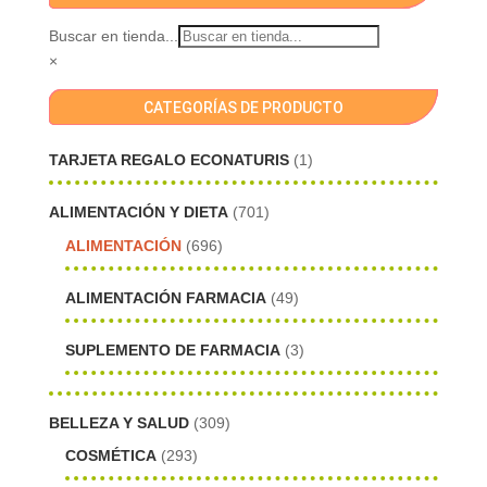
Buscar en tienda...
×
CATEGORÍAS DE PRODUCTO
TARJETA REGALO ECONATURIS
(1)
ALIMENTACIÓN Y DIETA
(701)
ALIMENTACIÓN
(696)
ALIMENTACIÓN FARMACIA
(49)
SUPLEMENTO DE FARMACIA
(3)
BELLEZA Y SALUD
(309)
COSMÉTICA
(293)