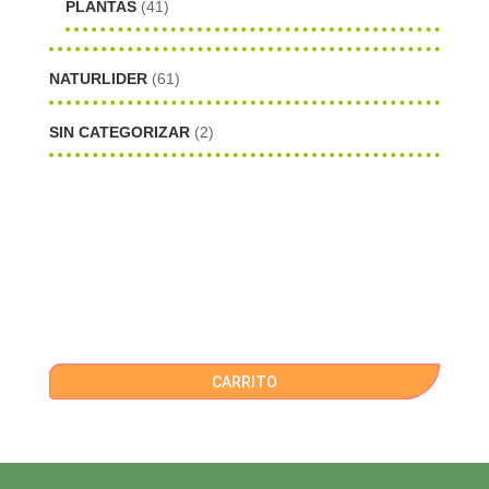
PLANTAS
(41)
NATURLIDER
(61)
SIN CATEGORIZAR
(2)
CARRITO