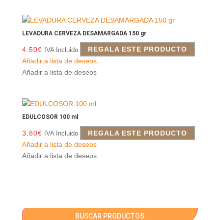
LEVADURA CERVEZA DESAMARGADA 150 gr
4.50
€
REGALA ESTE PRODUCTO
IVA Incluido
Añadir a lista de deseos
Añadir a lista de deseos
EDULCOSOR 100 ml
3.80
€
REGALA ESTE PRODUCTO
IVA Incluido
Añadir a lista de deseos
Añadir a lista de deseos
BUSCAR PRODUCTOS