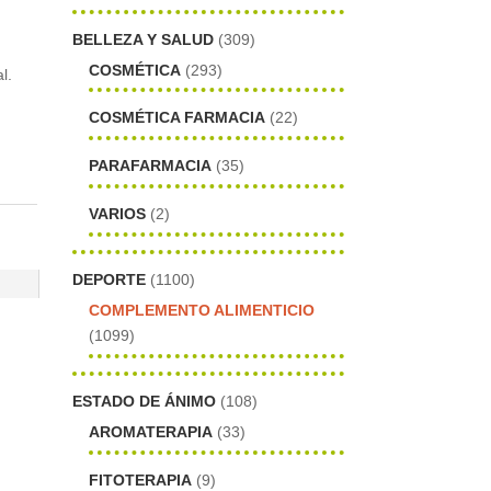
BELLEZA Y SALUD
(309)
COSMÉTICA
(293)
l.
COSMÉTICA FARMACIA
(22)
PARAFARMACIA
(35)
VARIOS
(2)
DEPORTE
(1100)
COMPLEMENTO ALIMENTICIO
(1099)
ESTADO DE ÁNIMO
(108)
AROMATERAPIA
(33)
FITOTERAPIA
(9)