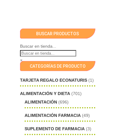
BUSCAR PRODUCTOS
Buscar en tienda...
×
CATEGORÍAS DE PRODUCTO
TARJETA REGALO ECONATURIS
(1)
ALIMENTACIÓN Y DIETA
(701)
ALIMENTACIÓN
(696)
ALIMENTACIÓN FARMACIA
(49)
SUPLEMENTO DE FARMACIA
(3)