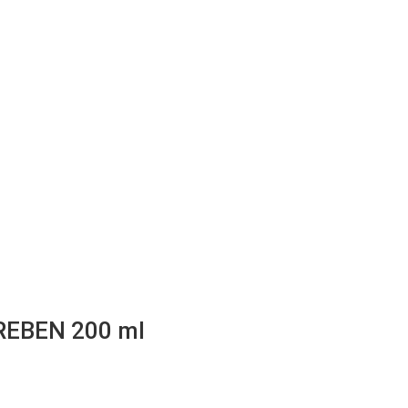
EBEN 200 ml