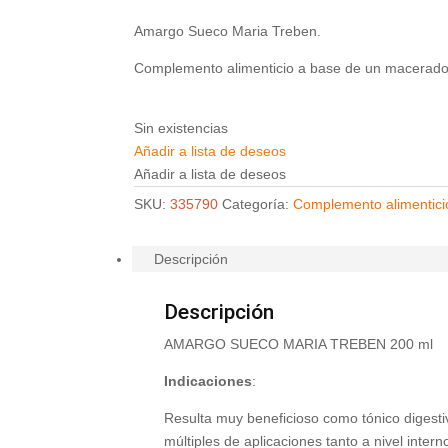
Amargo Sueco Maria Treben.
Complemento alimenticio a base de un macerado d
Sin existencias
Añadir a lista de deseos
Añadir a lista de deseos
SKU:
335790
Categoría:
Complemento alimentici
Descripción
Descripción
AMARGO SUECO MARIA TREBEN 200 ml
Indicaciones
:
Resulta muy beneficioso como tónico digestiv
múltiples de aplicaciones tanto a nivel inter