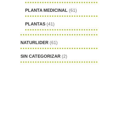
PLANTA MEDICINAL
(61)
PLANTAS
(41)
NATURLIDER
(61)
s
SIN CATEGORIZAR
(2)