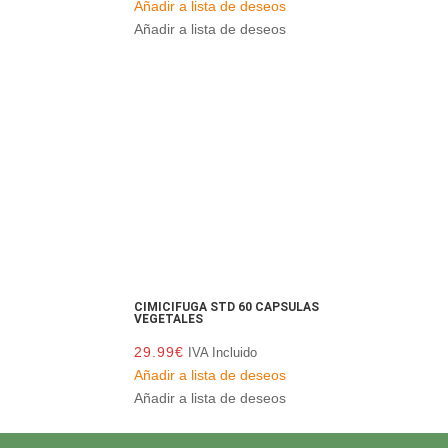
Añadir a lista de deseos
Añadir a lista de deseos
CIMICIFUGA STD 60 CAPSULAS
VEGETALES
29.99
€
IVA Incluido
Añadir a lista de deseos
Añadir a lista de deseos