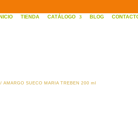
INICIO
TIENDA
CATÁLOGO
BLOG
CONTACT
/ AMARGO SUECO MARIA TREBEN 200 ml