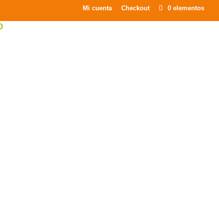
×
Mi cuenta
Checkout
0 elementos
O