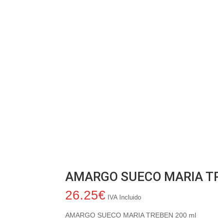
AMARGO SUECO MARIA TR
26.25
€
IVA Incluido
AMARGO SUECO MARIA TREBEN 200 ml