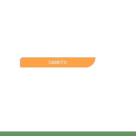
CARRITO