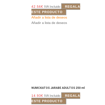
42.56
€
REGALA
IVA Incluido
ESTE PRODUCTO
Añadir a lista de deseos
Añadir a lista de deseos
NUMCKATOS JARABE ADULTOS 250 ml
14.93
€
REGALA
IVA Incluido
ESTE PRODUCTO