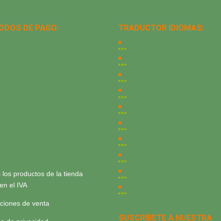
ODOS DE PAGO:
TRADUCTOR IDIOMAS:
 los productos de la tienda
yen el IVA
ciones de venta
SUSCRÍBETE A NUESTRA