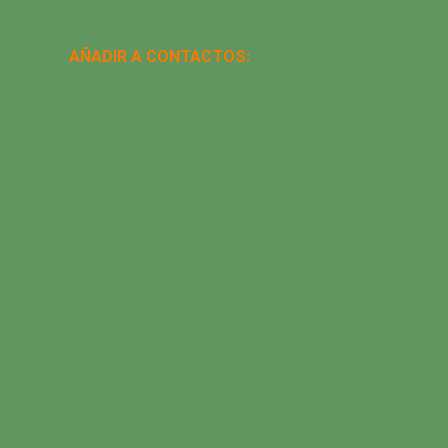
AÑADIR A CONTACTOS: