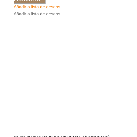
Añadir a lista de deseos
Añadir a lista de deseos