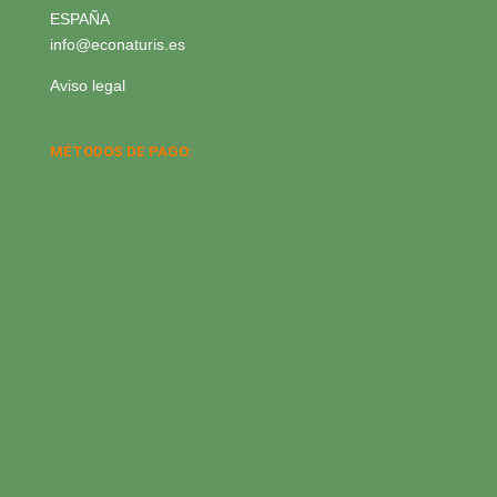
ESPAÑA
info@econaturis.es
Aviso legal
MÉTODOS DE PAGO: