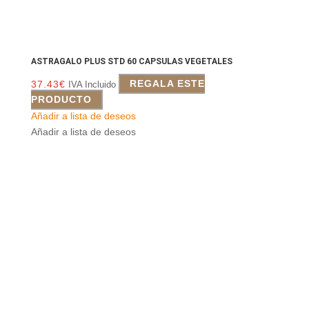
ASTRAGALO PLUS STD 60 CAPSULAS VEGETALES
37.43
€
REGALA ESTE
IVA Incluido
PRODUCTO
Añadir a lista de deseos
Añadir a lista de deseos