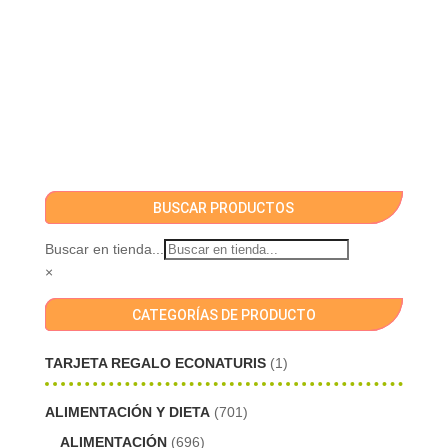
BUSCAR PRODUCTOS
Buscar en tienda...
×
CATEGORÍAS DE PRODUCTO
TARJETA REGALO ECONATURIS
(1)
ALIMENTACIÓN Y DIETA
(701)
ALIMENTACIÓN
(696)