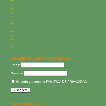
SUSCRÍBETE A NUESTRA NEWSLETTER:
Email*
Nombre
He leído y acepto la
POLÍTICA DE PRIVACIDAD
AÑADIR A CONTACTOS: