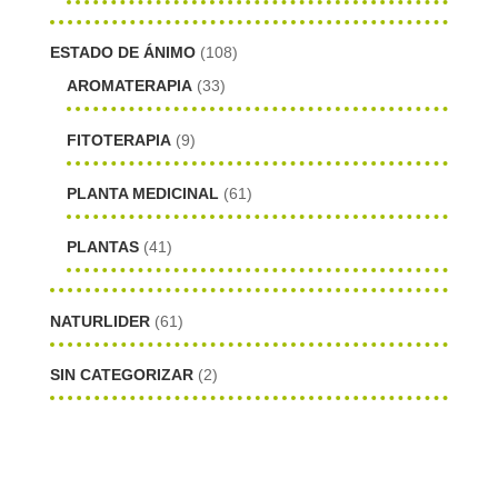
ESTADO DE ÁNIMO
(108)
AROMATERAPIA
(33)
FITOTERAPIA
(9)
PLANTA MEDICINAL
(61)
PLANTAS
(41)
NATURLIDER
(61)
SIN CATEGORIZAR
(2)