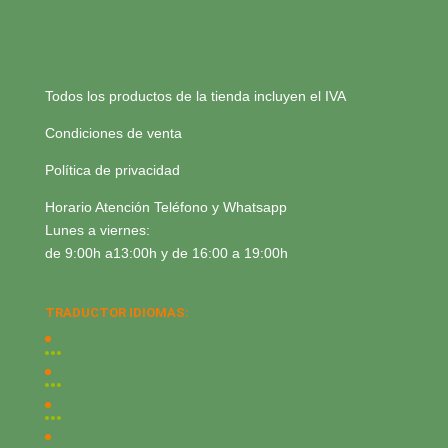
Todos los productos de la tienda incluyen el IVA
Condiciones de venta
Política de privacidad
Horario Atención Teléfono y Whatsapp
Lunes a viernes:
de 9:00h a13:00h y de 16:00 a 19:00h
TRADUCTOR IDIOMAS: