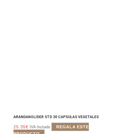
ARANDANOLIDER STD 30 CAPSULAS VEGETALES
25.35
€
REGALA ESTE
IVA Incluido
PRODUCTO