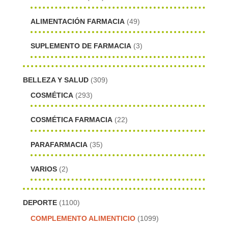
ALIMENTACIÓN FARMACIA
(49)
SUPLEMENTO DE FARMACIA
(3)
BELLEZA Y SALUD
(309)
COSMÉTICA
(293)
COSMÉTICA FARMACIA
(22)
PARAFARMACIA
(35)
VARIOS
(2)
DEPORTE
(1100)
COMPLEMENTO ALIMENTICIO
(1099)