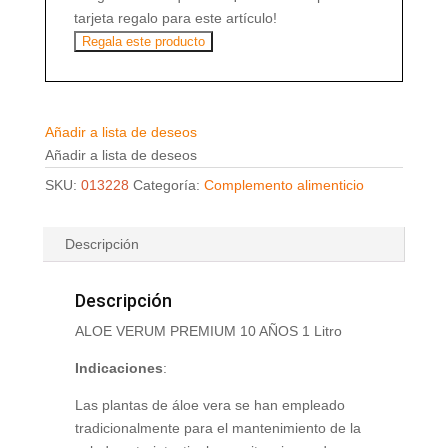
tarjeta regalo para este artículo!
Regala este producto
Añadir a lista de deseos
Añadir a lista de deseos
SKU:
013228
Categoría:
Complemento alimenticio
Descripción
Descripción
ALOE VERUM PREMIUM 10 AÑOS 1 Litro
Indicaciones
:
Las plantas de áloe vera se han empleado
tradicionalmente para el mantenimiento de la