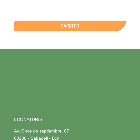
CARRITO
ECONATURIS
Av. Once de septiembre, 67
08208 - Sabadell - Bcn