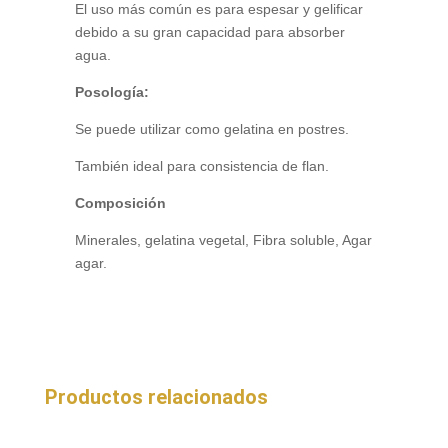
El uso más común es para espesar y gelificar
debido a su gran capacidad para absorber
agua.
Posología:
Se puede utilizar como gelatina en postres.
También ideal para consistencia de flan.
Composición
Minerales, gelatina vegetal, Fibra soluble, Agar
agar.
Productos relacionados