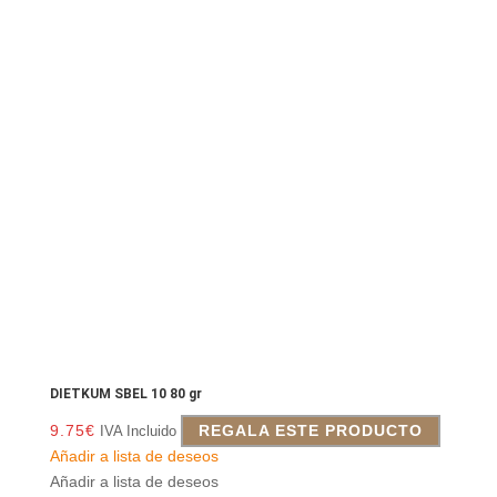
DIETKUM SBEL 10 80 gr
9.75
€
REGALA ESTE PRODUCTO
IVA Incluido
Añadir a lista de deseos
Añadir a lista de deseos