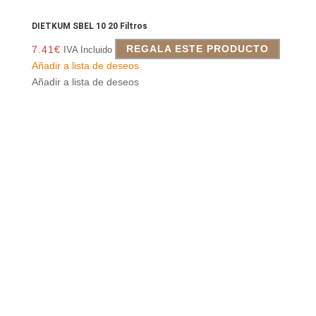
DIETKUM SBEL 10 20 Filtros
7.41
€
REGALA ESTE PRODUCTO
IVA Incluido
Añadir a lista de deseos
Añadir a lista de deseos