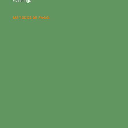
Aviso legal
MÉTODOS DE PAGO: