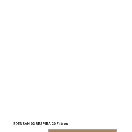
EDENSAN 03 RESPIRA 20 Filtros