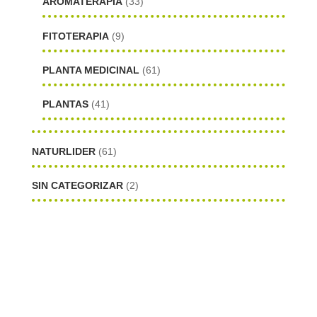
AROMATERAPIA
(33)
FITOTERAPIA
(9)
PLANTA MEDICINAL
(61)
PLANTAS
(41)
NATURLIDER
(61)
SIN CATEGORIZAR
(2)