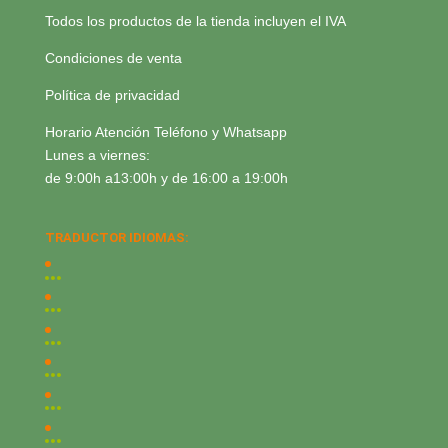
Todos los productos de la tienda incluyen el IVA
Condiciones de venta
Política de privacidad
Horario Atención Teléfono y Whatsapp
Lunes a viernes:
de 9:00h a13:00h y de 16:00 a 19:00h
TRADUCTOR IDIOMAS: