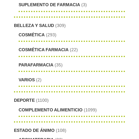
SUPLEMENTO DE FARMACIA
(3)
BELLEZA Y SALUD
(309)
COSMÉTICA
(293)
COSMÉTICA FARMACIA
(22)
PARAFARMACIA
(35)
VARIOS
(2)
DEPORTE
(1100)
COMPLEMENTO ALIMENTICIO
(1099)
ESTADO DE ÁNIMO
(108)