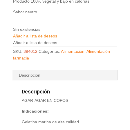
Producto 100% vegetal y bajo en calorías.
Sabor neutro.
Sin existencias
Añadir a lista de deseos
Añadir a lista de deseos
SKU:
394012
Categorías:
Alimentación
,
Alimentación
farmacia
Descripción
Descripción
AGAR-AGAR EN COPOS
Indicaciones:
Gelatina marina de alta calidad.