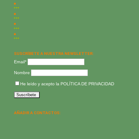
SUSCRÍBETE A NUESTRA NEWSLETTER:
Email*
Nombre
He leído y acepto la
POLÍTICA DE PRIVACIDAD
AÑADIR A CONTACTOS: