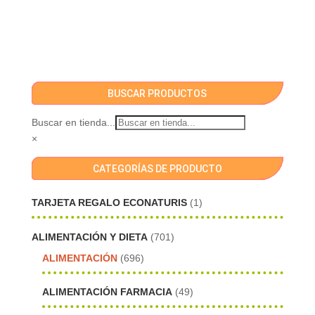
BUSCAR PRODUCTOS
Buscar en tienda...
×
CATEGORÍAS DE PRODUCTO
TARJETA REGALO ECONATURIS
(1)
ALIMENTACIÓN Y DIETA
(701)
ALIMENTACIÓN
(696)
ALIMENTACIÓN FARMACIA
(49)