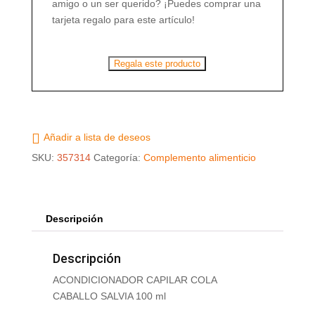
amigo o un ser querido? ¡Puedes comprar una
ml
tarjeta regalo para este artículo!
cantidad
Regala este producto
Añadir a lista de deseos
SKU:
357314
Categoría:
Complemento alimenticio
Descripción
Descripción
ACONDICIONADOR CAPILAR COLA
CABALLO SALVIA 100 ml