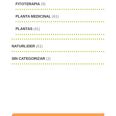
FITOTERAPIA
(9)
PLANTA MEDICINAL
(61)
PLANTAS
(41)
NATURLIDER
(61)
SIN CATEGORIZAR
(2)