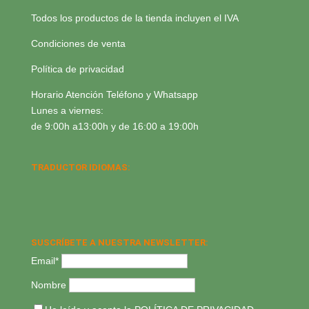
Todos los productos de la tienda incluyen el IVA
Condiciones de venta
Política de privacidad
Horario Atención Teléfono y Whatsapp
Lunes a viernes:
de 9:00h a13:00h y de 16:00 a 19:00h
TRADUCTOR IDIOMAS:
SUSCRÍBETE A NUESTRA NEWSLETTER:
Email*
Nombre