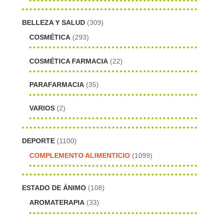
BELLEZA Y SALUD
(309)
COSMÉTICA
(293)
COSMÉTICA FARMACIA
(22)
PARAFARMACIA
(35)
VARIOS
(2)
DEPORTE
(1100)
COMPLEMENTO ALIMENTICIO
(1099)
ESTADO DE ÁNIMO
(108)
AROMATERAPIA
(33)