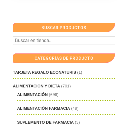
BUSCAR PRODUCTOS
CATEGORÍAS DE PRODUCTO
TARJETA REGALO ECONATURIS
(1)
ALIMENTACIÓN Y DIETA
(701)
ALIMENTACIÓN
(696)
ALIMENTACIÓN FARMACIA
(49)
SUPLEMENTO DE FARMACIA
(3)