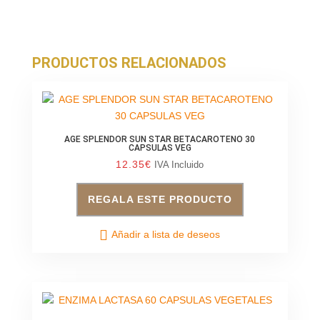
PRODUCTOS RELACIONADOS
AGE SPLENDOR SUN STAR BETACAROTENO 30
CAPSULAS VEG
12.35
€
IVA Incluido
REGALA ESTE PRODUCTO
Añadir a lista de deseos