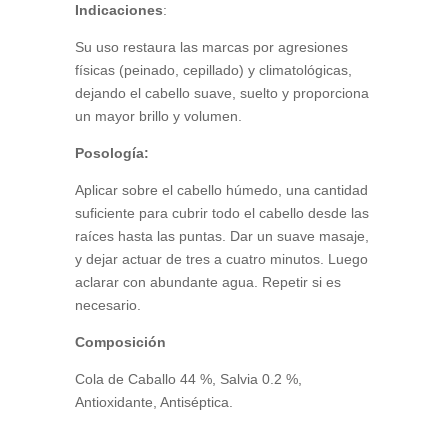
Indicaciones
:
Su uso restaura las marcas por agresiones
físicas (peinado, cepillado) y climatológicas,
dejando el cabello suave, suelto y proporciona
un mayor brillo y volumen.
Posología:
Aplicar sobre el cabello húmedo, una cantidad
suficiente para cubrir todo el cabello desde las
raíces hasta las puntas. Dar un suave masaje,
y dejar actuar de tres a cuatro minutos. Luego
aclarar con abundante agua. Repetir si es
necesario.
Composición
Cola de Caballo 44 %, Salvia 0.2 %,
Antioxidante, Antiséptica.