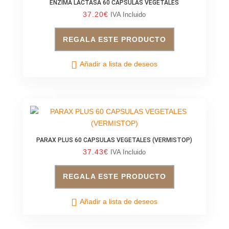
ENZIMA LACTASA 60 CAPSULAS VEGETALES
37.20
€
IVA Incluido
REGALA ESTE PRODUCTO
Añadir a lista de deseos
PARAX PLUS 60 CAPSULAS VEGETALES (VERMISTOP)
37.43
€
IVA Incluido
REGALA ESTE PRODUCTO
Añadir a lista de deseos