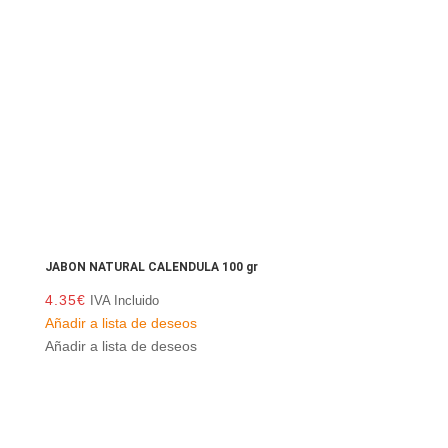
JABON NATURAL CALENDULA 100 gr
4.35
€
IVA Incluido
Añadir a lista de deseos
Añadir a lista de deseos