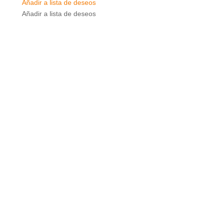
Añadir a lista de deseos
Añadir a lista de deseos