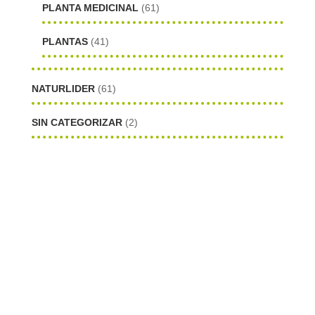
PLANTA MEDICINAL
(61)
PLANTAS
(41)
NATURLIDER
(61)
SIN CATEGORIZAR
(2)