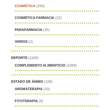
COSMÉTICA
(293)
COSMÉTICA FARMACIA
(22)
PARAFARMACIA
(35)
VARIOS
(2)
DEPORTE
(1100)
COMPLEMENTO ALIMENTICIO
(1099)
ESTADO DE ÁNIMO
(108)
AROMATERAPIA
(33)
FITOTERAPIA
(9)