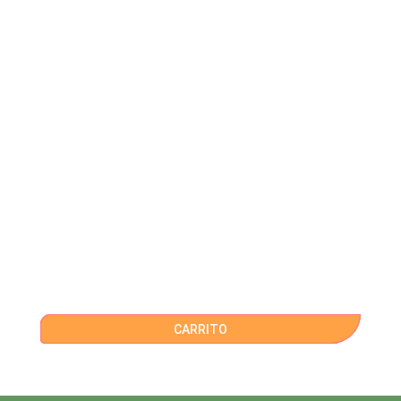
CARRITO