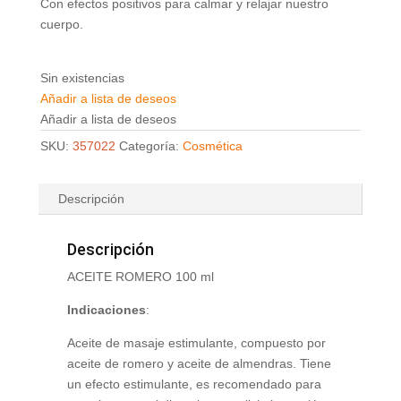
Con efectos positivos para calmar y relajar nuestro
cuerpo.
Sin existencias
Añadir a lista de deseos
Añadir a lista de deseos
SKU:
357022
Categoría:
Cosmética
Descripción
Descripción
ACEITE ROMERO 100 ml
Indicaciones
:
Aceite de masaje estimulante, compuesto por
aceite de romero y aceite de almendras. Tiene
un efecto estimulante, es recomendado para