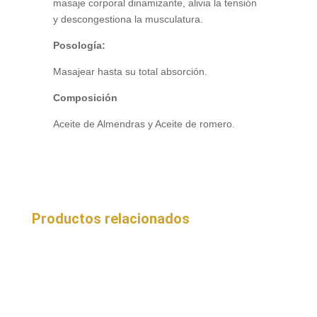
masaje corporal dinamizante, alivia la tensión
y descongestiona la musculatura.
Posología:
Masajear hasta su total absorción.
Composición
Aceite de Almendras y Aceite de romero.
Productos relacionados