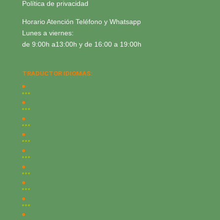
Política de privacidad
Horario Atención Teléfono y Whatsapp
Lunes a viernes:
de 9:00h a13:00h y de 16:00 a 19:00h
TRADUCTOR IDIOMAS: