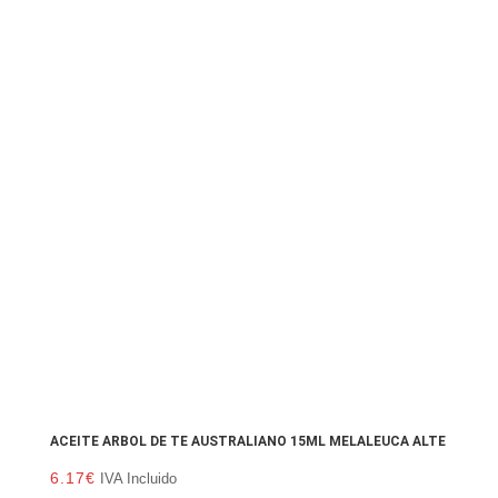
ACEITE ARBOL DE TE AUSTRALIANO 15ML MELALEUCA ALTE
6.17
€
IVA Incluido