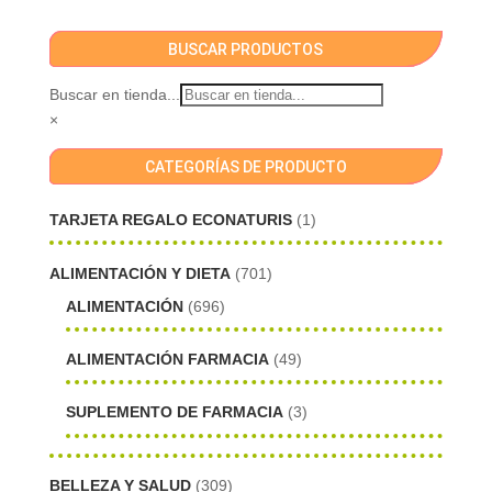
BUSCAR PRODUCTOS
Buscar en tienda...
×
CATEGORÍAS DE PRODUCTO
TARJETA REGALO ECONATURIS
(1)
ALIMENTACIÓN Y DIETA
(701)
ALIMENTACIÓN
(696)
ALIMENTACIÓN FARMACIA
(49)
SUPLEMENTO DE FARMACIA
(3)
BELLEZA Y SALUD
(309)