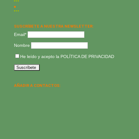
SUSCRÍBETE A NUESTRA NEWSLETTER:
Email*
Nombre
He leído y acepto la
POLÍTICA DE PRIVACIDAD
AÑADIR A CONTACTOS: