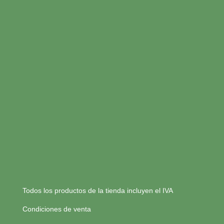
Todos los productos de la tienda incluyen el IVA
Condiciones de venta