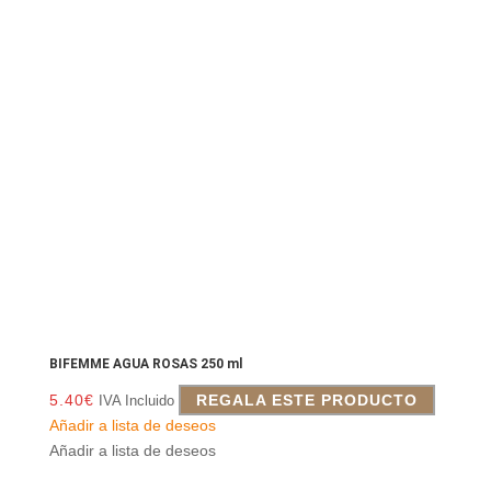
BIFEMME AGUA ROSAS 250 ml
5.40
€
REGALA ESTE PRODUCTO
IVA Incluido
Añadir a lista de deseos
Añadir a lista de deseos