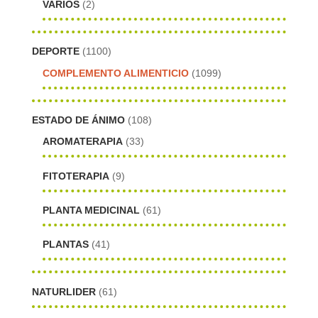
VARIOS
(2)
DEPORTE
(1100)
COMPLEMENTO ALIMENTICIO
(1099)
ESTADO DE ÁNIMO
(108)
AROMATERAPIA
(33)
FITOTERAPIA
(9)
PLANTA MEDICINAL
(61)
PLANTAS
(41)
NATURLIDER
(61)