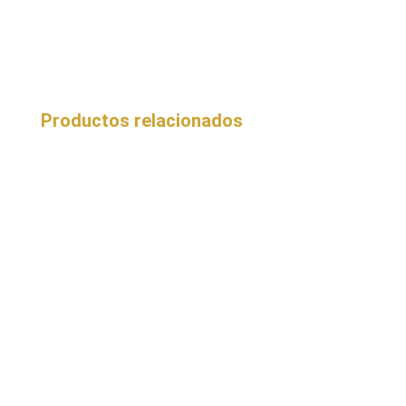
Productos relacionados