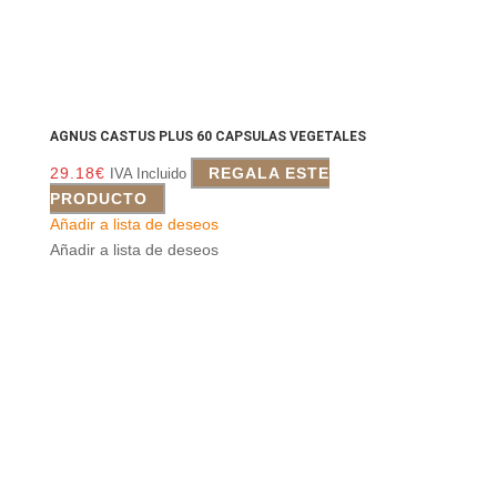
AGNUS CASTUS PLUS 60 CAPSULAS VEGETALES
29.18
€
REGALA ESTE
IVA Incluido
PRODUCTO
Añadir a lista de deseos
Añadir a lista de deseos