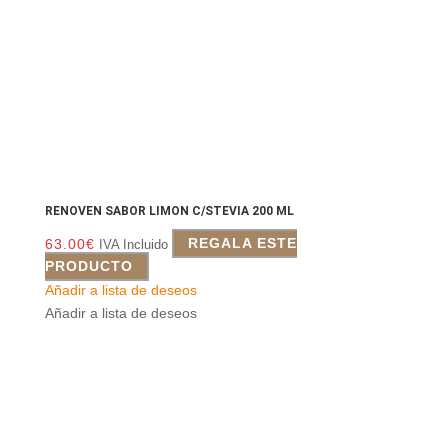
RENOVEN SABOR LIMON C/STEVIA 200 ML
63.00
€
REGALA ESTE
IVA Incluido
PRODUCTO
Añadir a lista de deseos
Añadir a lista de deseos