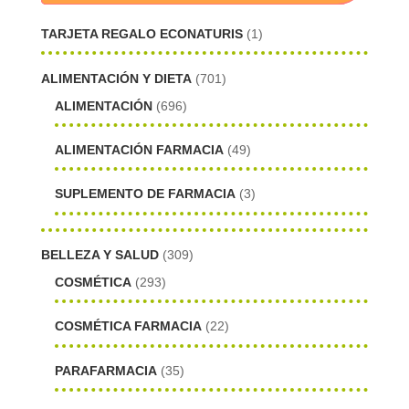
TARJETA REGALO ECONATURIS
(1)
ALIMENTACIÓN Y DIETA
(701)
ALIMENTACIÓN
(696)
ALIMENTACIÓN FARMACIA
(49)
SUPLEMENTO DE FARMACIA
(3)
BELLEZA Y SALUD
(309)
COSMÉTICA
(293)
COSMÉTICA FARMACIA
(22)
PARAFARMACIA
(35)