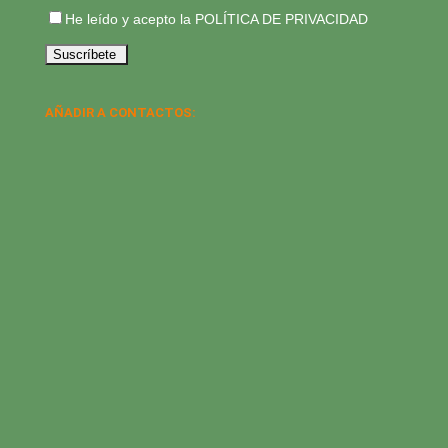
He leído y acepto la
POLÍTICA DE PRIVACIDAD
AÑADIR A CONTACTOS: