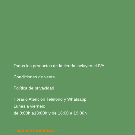
Todos los productos de la tienda incluyen el IVA
Condiciones de venta
Política de privacidad
Horario Atención Teléfono y Whatsapp
Lunes a viernes:
de 9:00h a13:00h y de 16:00 a 19:00h
TRADUCTOR IDIOMAS: