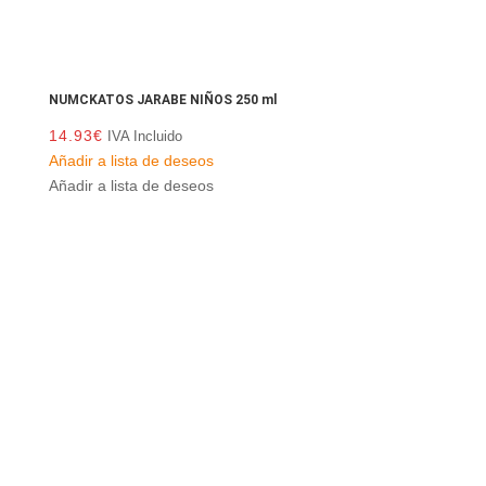
NUMCKATOS JARABE NIÑOS 250 ml
14.93
€
IVA Incluido
Añadir a lista de deseos
Añadir a lista de deseos