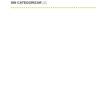
SIN CATEGORIZAR
(2)