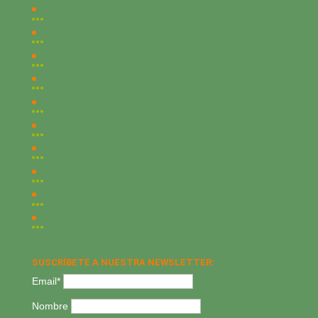
SUSCRÍBETE A NUESTRA NEWSLETTER:
Email*
Nombre