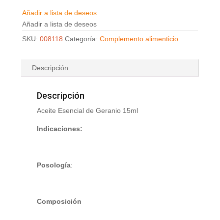
Añadir a lista de deseos
Añadir a lista de deseos
SKU:
008118
Categoría:
Complemento alimenticio
Descripción
Descripción
Aceite Esencial de Geranio 15ml
Indicaciones:
Posología
:
Composición