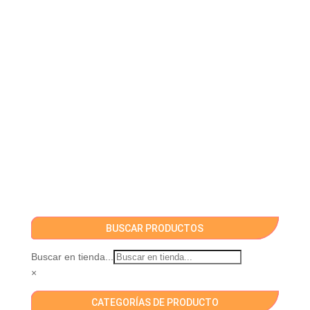
BUSCAR PRODUCTOS
Buscar en tienda...
×
CATEGORÍAS DE PRODUCTO