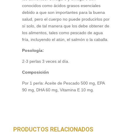
conocidos como ácidos grasos esenciales
debido a que son importantes para la buena
salud, pero el cuerpo no puede producirlos por
sí solo, de tal manera que los debe obtener de
los alimentos, tales como pescado de agua
fría, incluyendo el atún, el salmón o la caballa.
Posología:
2-3 perlas 3 veces al día.
Composición
Por 1 perla: Aceite de Pescado 500 mg, EPA
90 mg, DHA 60 mg, Vitamina E 10 mg.
PRODUCTOS RELACIONADOS