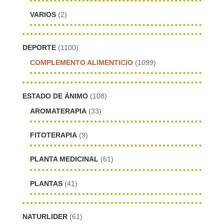
VARIOS
(2)
DEPORTE
(1100)
COMPLEMENTO ALIMENTICIO
(1099)
ESTADO DE ÁNIMO
(108)
AROMATERAPIA
(33)
FITOTERAPIA
(9)
PLANTA MEDICINAL
(61)
PLANTAS
(41)
NATURLIDER
(61)