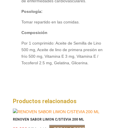
de enfermedades cardiovasculares.
Posología:
Tomar repartido en las comidas.
Composición
Por 1 comprimido: Aceite de Semilla de Lino
500 mg, Aceite de lino de primera presión en
frío 500 mg, Vitamina E 3 mg, Vitamina E /
Tocoferol 2.5 mg, Gelatina, Glicerina.
Productos relacionados
RENOVEN SABOR LIMON C/STEVIA 200 ML