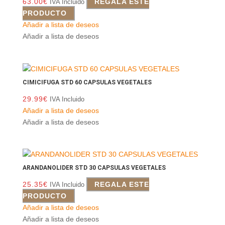
63.00
€
REGALA ESTE
IVA Incluido
PRODUCTO
Añadir a lista de deseos
Añadir a lista de deseos
CIMICIFUGA STD 60 CAPSULAS VEGETALES
29.99
€
IVA Incluido
Añadir a lista de deseos
Añadir a lista de deseos
ARANDANOLIDER STD 30 CAPSULAS VEGETALES
25.35
€
REGALA ESTE
IVA Incluido
PRODUCTO
Añadir a lista de deseos
Añadir a lista de deseos