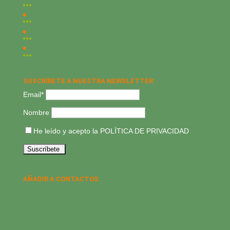
SUSCRÍBETE A NUESTRA NEWSLETTER:
Email*
Nombre
He leído y acepto la
POLÍTICA DE PRIVACIDAD
AÑADIR A CONTACTOS: