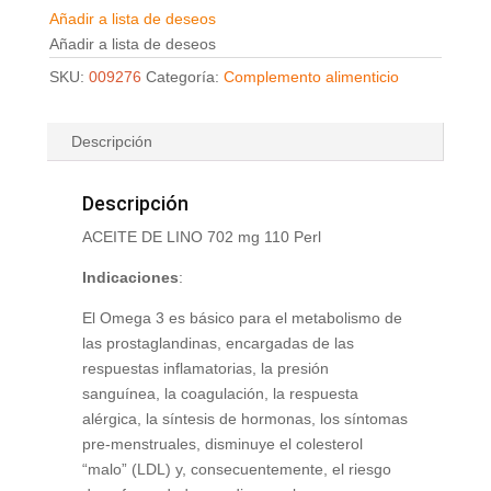
Añadir a lista de deseos
Añadir a lista de deseos
SKU:
009276
Categoría:
Complemento alimenticio
Descripción
Descripción
ACEITE DE LINO 702 mg 110 Perl
Indicaciones
:
El Omega 3 es básico para el metabolismo de
las prostaglandinas, encargadas de las
respuestas inflamatorias, la presión
sanguínea, la coagulación, la respuesta
alérgica, la síntesis de hormonas, los síntomas
pre-menstruales, disminuye el colesterol
“malo” (LDL) y, consecuentemente, el riesgo