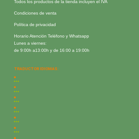
Todos los productos de la tienda incluyen el IVA
Condiciones de venta
Política de privacidad
Horario Atención Teléfono y Whatsapp
Lunes a viernes:
de 9:00h a13:00h y de 16:00 a 19:00h
TRADUCTOR IDIOMAS: