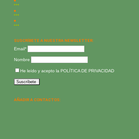
SUSCRÍBETE A NUESTRA NEWSLETTER:
Email*
Nombre
He leído y acepto la
POLÍTICA DE PRIVACIDAD
AÑADIR A CONTACTOS: