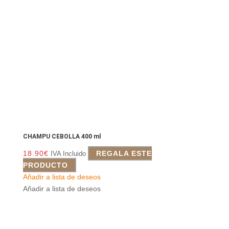
CHAMPU CEBOLLA 400 ml
18.90
€
REGALA ESTE
IVA Incluido
PRODUCTO
Añadir a lista de deseos
Añadir a lista de deseos