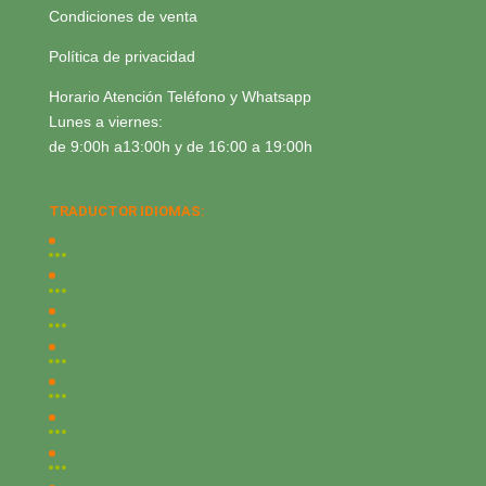
Condiciones de venta
Política de privacidad
Horario Atención Teléfono y Whatsapp
Lunes a viernes:
de 9:00h a13:00h y de 16:00 a 19:00h
TRADUCTOR IDIOMAS: