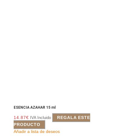
ESENCIA AZAHAR 15 ml
14.87
€
REGALA ESTE
IVA Incluido
PRODUCTO
Añadir a lista de deseos