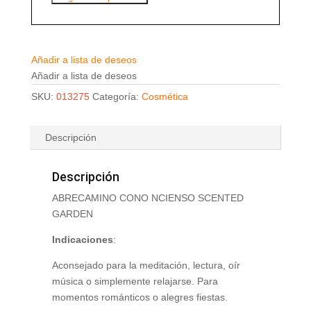
Añadir a lista de deseos
Añadir a lista de deseos
SKU:
013275
Categoría:
Cosmética
Descripción
Descripción
ABRECAMINO CONO NCIENSO SCENTED
GARDEN
Indicaciones
:
Aconsejado para la meditación, lectura, oír
música o simplemente relajarse. Para
momentos románticos o alegres fiestas.