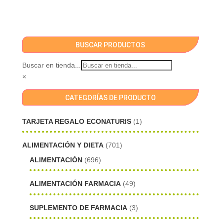
BUSCAR PRODUCTOS
Buscar en tienda...
×
CATEGORÍAS DE PRODUCTO
TARJETA REGALO ECONATURIS
(1)
ALIMENTACIÓN Y DIETA
(701)
ALIMENTACIÓN
(696)
ALIMENTACIÓN FARMACIA
(49)
SUPLEMENTO DE FARMACIA
(3)