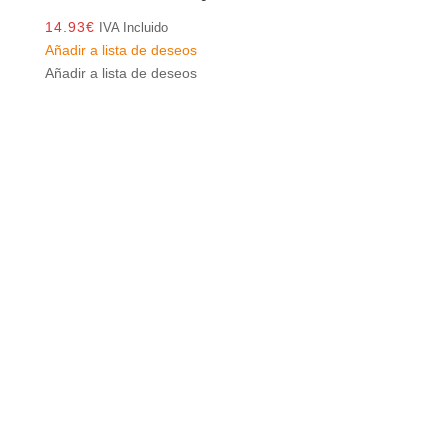
14.93
€
IVA Incluido
Añadir a lista de deseos
Añadir a lista de deseos