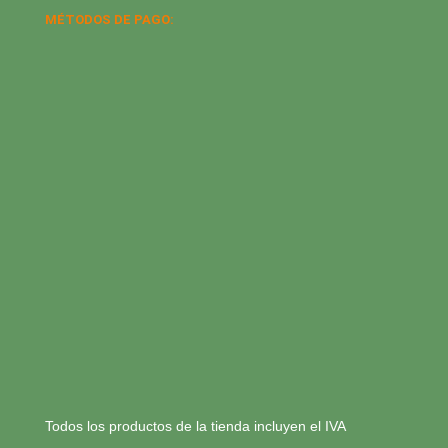
MÉTODOS DE PAGO:
Todos los productos de la tienda incluyen el IVA