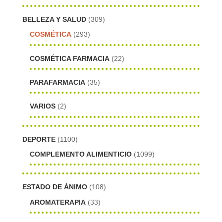
BELLEZA Y SALUD
(309)
COSMÉTICA
(293)
COSMÉTICA FARMACIA
(22)
PARAFARMACIA
(35)
VARIOS
(2)
DEPORTE
(1100)
COMPLEMENTO ALIMENTICIO
(1099)
ESTADO DE ÁNIMO
(108)
AROMATERAPIA
(33)