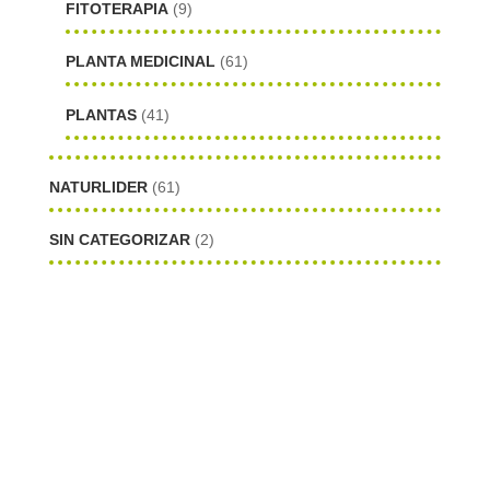
FITOTERAPIA
(9)
PLANTA MEDICINAL
(61)
PLANTAS
(41)
NATURLIDER
(61)
SIN CATEGORIZAR
(2)