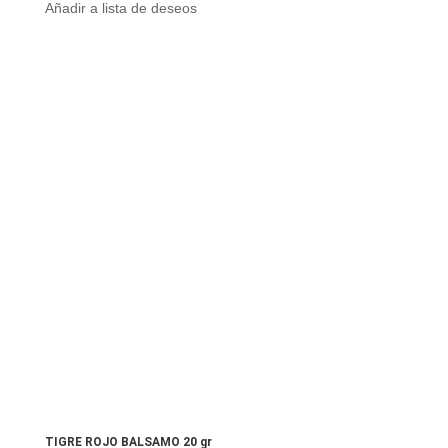
Añadir a lista de deseos
TIGRE ROJO BALSAMO 20 gr