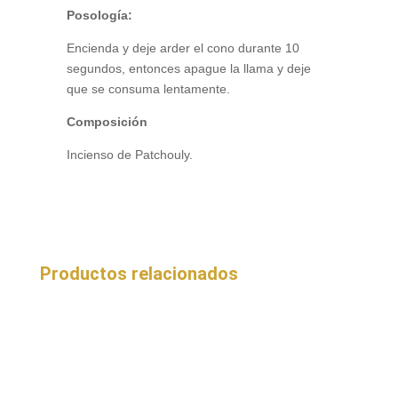
Posología:
Encienda y deje arder el cono durante 10
segundos, entonces apague la llama y deje
que se consuma lentamente.
Composición
Incienso de Patchouly.
Productos relacionados