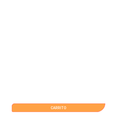
CARRITO