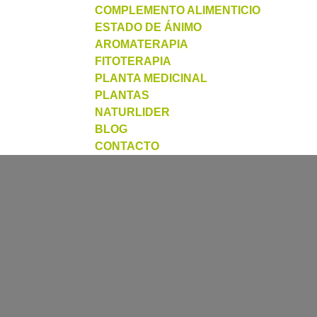
COMPLEMENTO ALIMENTICIO
ESTADO DE ÁNIMO
AROMATERAPIA
FITOTERAPIA
PLANTA MEDICINAL
PLANTAS
NATURLIDER
BLOG
CONTACTO