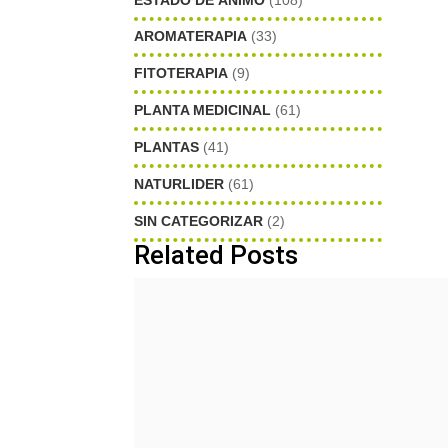
AROMATERAPIA
(33)
FITOTERAPIA
(9)
PLANTA MEDICINAL
(61)
PLANTAS
(41)
NATURLIDER
(61)
SIN CATEGORIZAR
(2)
Related Posts