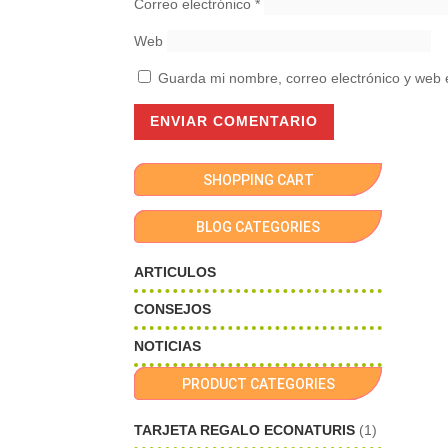
Correo electrónico
*
Web
Guarda mi nombre, correo electrónico y web 
SHOPPING CART
BLOG CATEGORIES
ARTICULOS
CONSEJOS
NOTICIAS
PRODUCT CATEGORIES
TARJETA REGALO ECONATURIS
(1)