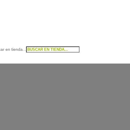
ar en tienda...