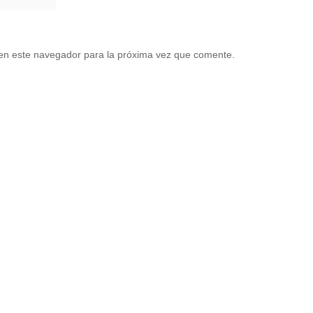
en este navegador para la próxima vez que comente.