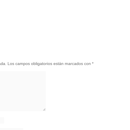
ada.
Los campos obligatorios están marcados con
*