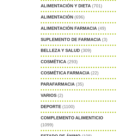
ALIMENTACIÓN Y DIETA
(701)
ALIMENTACIÓN
(696)
ALIMENTACIÓN FARMACIA
(49)
SUPLEMENTO DE FARMACIA
(3)
BELLEZA Y SALUD
(309)
COSMÉTICA
(293)
COSMÉTICA FARMACIA
(22)
PARAFARMACIA
(35)
VARIOS
(2)
DEPORTE
(1100)
COMPLEMENTO ALIMENTICIO
(1099)
ESTADO DE ÁNIMO
(108)