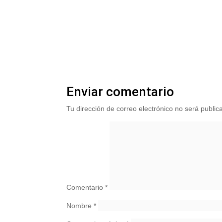
Enviar comentario
Tu dirección de correo electrónico no será public
Comentario
*
Nombre
*